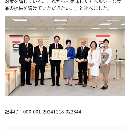
対策を講じている。これからも美味しくてヘルシーな食
品の提供を続けていただきたい。」と述べました。
記事ID：000-001-20241118-022344