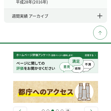
平成28年(2016年)
週間実績 アーカイブ