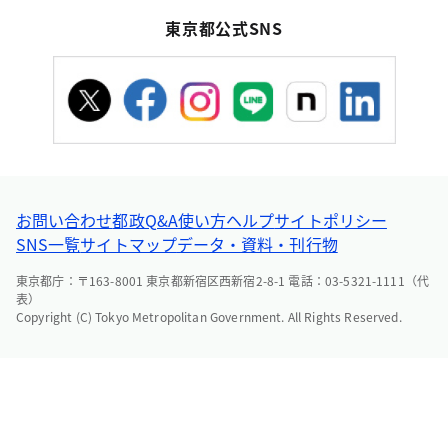
東京都公式SNS
お問い合わせ
都政Q&A
使い方ヘルプ
サイトポリシー
SNS一覧
サイトマップ
データ・資料・刊行物
東京都庁：〒163-8001 東京都新宿区西新宿2-8-1 電話：03-5321-1111（代
表）
Copyright (C) Tokyo Metropolitan Government. All Rights Reserved.