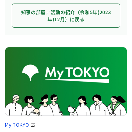
知事の部屋／活動の紹介（令和5年(2023
年)12月）に戻る
My TOKYO