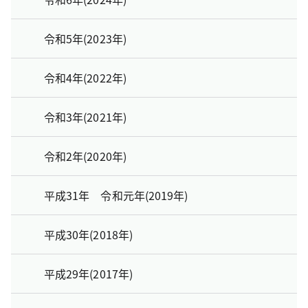
令和5年(2023年)
令和4年(2022年)
令和3年(2021年)
令和2年(2020年)
平成31年 令和元年(2019年)
平成30年(2018年)
平成29年(2017年)