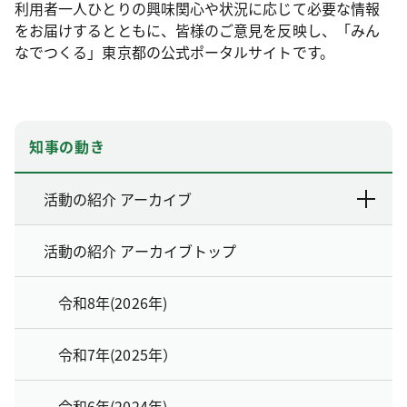
利用者一人ひとりの興味関心や状況に応じて必要な情報
をお届けするとともに、皆様のご意見を反映し、「みん
なでつくる」東京都の公式ポータルサイトです。
知事の動き
活動の紹介 アーカイブ
活動の紹介 アーカイブトップ
令和8年(2026年)
令和7年(2025年）
令和6年(2024年)