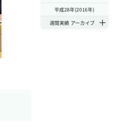
平成28年(2016年)
週間実績 アーカイブ