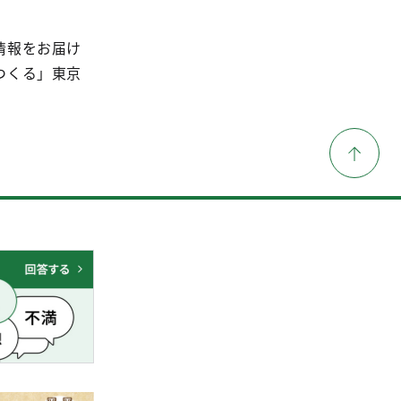
情報をお届け
つくる」東京