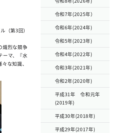
令和8年(2026年)
令和7年(2025年）
令和6年(2024年)
ブル（第3回）
令和5年(2023年)
の熾烈な競争
令和4年(2022年)
テーマ、『水
様々な知識、
令和3年(2021年)
令和2年(2020年)
平成31年 令和元年
(2019年)
平成30年(2018年)
平成29年(2017年)