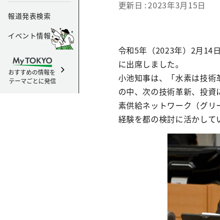
更新日
2023年3月15日
報道発表検索
イベント情報
令和5年（2023年）2月
に出席しました。
おすすめの情報を
小池知事は、「水素は技術
テーマごとに発信
の中、次の技術革新、投資
素供給ネットワーク（グリ
経験を都の検討に活かして