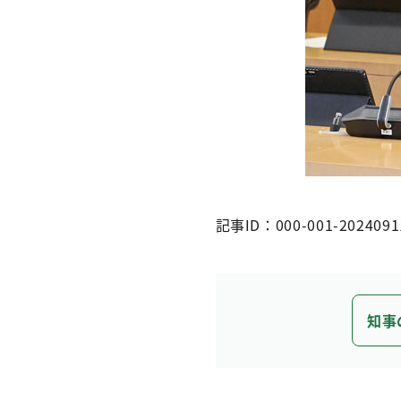
記事ID：000-001-2024091
知事