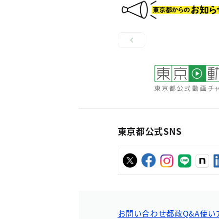
東京都公式SNS
お問い合わせ
都政Q&A
使い