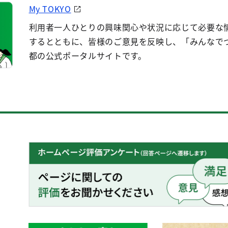
My TOKYO
利用者一人ひとりの興味関心や状況に応じて必要な
するとともに、皆様のご意見を反映し、「みんなで
都の公式ポータルサイトです。