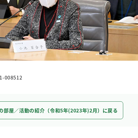
1-008512
の部屋／活動の紹介（令和5年(2023年)2月）に戻る