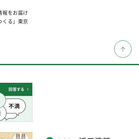
情報をお届け
つくる」東京