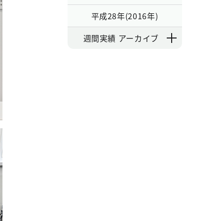
平成28年(2016年)
週間実績 アーカイブ