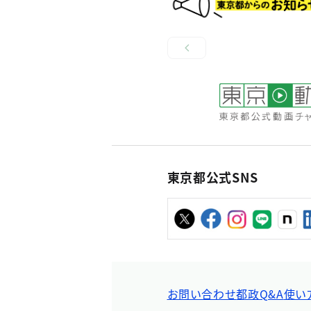
東京都公式SNS
お問い合わせ
都政Q&A
使い