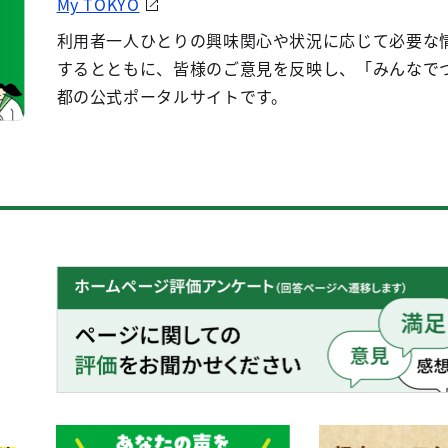
My TOKYO
利用者一人ひとりの興味関心や状況に応じて必要な
するとともに、皆様のご意見を反映し、「みんなで
都の公式ポータルサイトです。