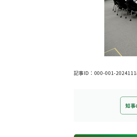
記事ID：000-001-2024111
知事