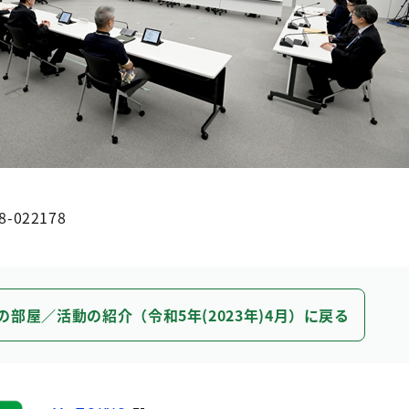
8-022178
の部屋／活動の紹介（令和5年(2023年)4月）に戻る