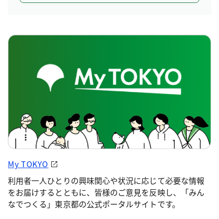
My TOKYO
利用者一人ひとりの興味関心や状況に応じて必要な情報
をお届けするとともに、皆様のご意見を反映し、「みん
なでつくる」東京都の公式ポータルサイトです。