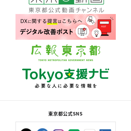
東京都公式SNS