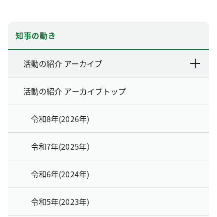
知事の動き
活動の紹介 アーカイブ
活動の紹介 アーカイブトップ
令和8年(2026年)
令和7年(2025年）
令和6年(2024年)
令和5年(2023年)