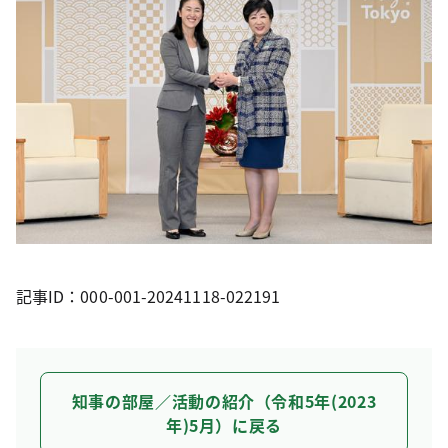
記事ID：000-001-20241118-022191
知事の部屋／活動の紹介（令和5年(2023
年)5月）に戻る