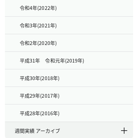
令和4年(2022年)
令和3年(2021年)
令和2年(2020年)
平成31年 令和元年(2019年)
平成30年(2018年)
平成29年(2017年)
平成28年(2016年)
週間実績 アーカイブ