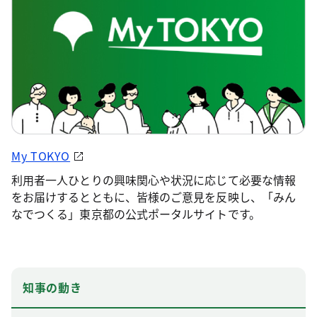
My TOKYO
利用者一人ひとりの興味関心や状況に応じて必要な情報
をお届けするとともに、皆様のご意見を反映し、「みん
なでつくる」東京都の公式ポータルサイトです。
知事の動き