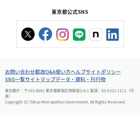
東京都公式SNS
お問い合わせ
都政Q&A
使い方ヘルプ
サイトポリシー
SNS一覧
サイトマップ
データ・資料・刊行物
東京都庁：〒163-8001 東京都新宿区西新宿2-8-1 電話：03-5321-1111（代
表）
Copyright (C) Tokyo Metropolitan Government. All Rights Reserved.