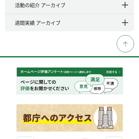
活動の紹介 アーカイブ
週間実績 アーカイブ