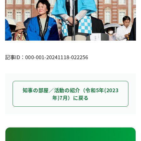
記事ID：000-001-20241118-022256
知事の部屋／活動の紹介（令和5年(2023
年)7月）に戻る