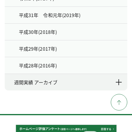
平成31年 令和元年(2019年)
平成30年(2018年)
平成29年(2017年)
平成28年(2016年)
週間実績 アーカイブ