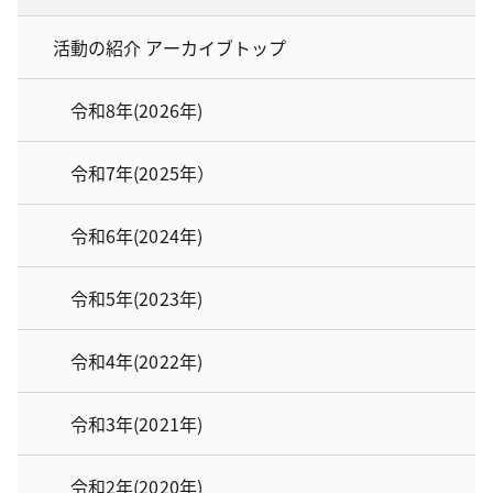
活動の紹介 アーカイブトップ
令和8年(2026年)
令和7年(2025年）
令和6年(2024年)
令和5年(2023年)
令和4年(2022年)
令和3年(2021年)
令和2年(2020年)