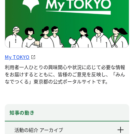
My TOKYO
利用者一人ひとりの興味関心や状況に応じて必要な情報
をお届けするとともに、皆様のご意見を反映し、「みん
なでつくる」東京都の公式ポータルサイトです。
知事の動き
活動の紹介 アーカイブ