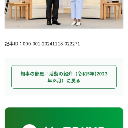
記事ID：000-001-20241118-022271
知事の部屋／活動の紹介（令和5年(2023
年)8月）に戻る