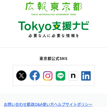
東京都公式SNS
お問い合わせ
都政Q&A
使い方ヘルプ
サイトポリシー