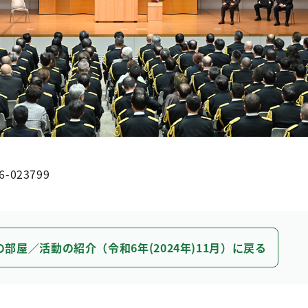
6-023799
の部屋／活動の紹介（令和6年(2024年)11月）に戻る