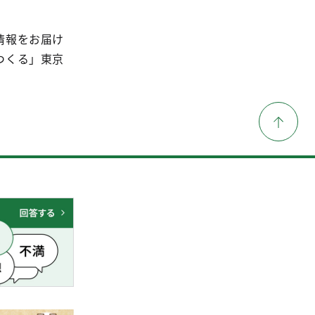
情報をお届け
つくる」東京