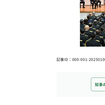
記事ID：000-001-2025010
知事