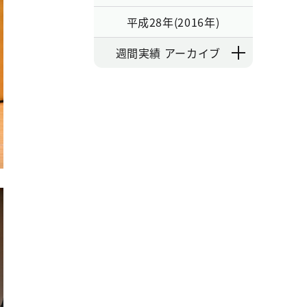
平成28年(2016年)
週間実績 アーカイブ