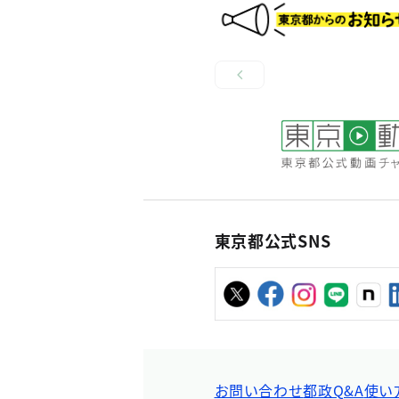
東京都公式SNS
お問い合わせ
都政Q&A
使い