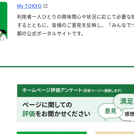
My TOKYO
利用者一人ひとりの興味関心や状況に応じて必要な
するとともに、皆様のご意見を反映し、「みんなで
都の公式ポータルサイトです。