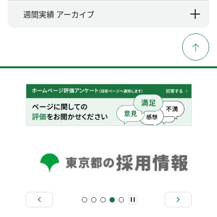
週間実績 アーカイブ