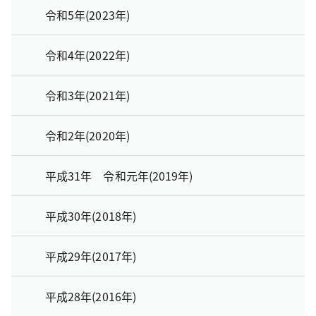
令和5年(2023年)
令和4年(2022年)
令和3年(2021年)
令和2年(2020年)
平成31年 令和元年(2019年)
平成30年(2018年)
平成29年(2017年)
平成28年(2016年)