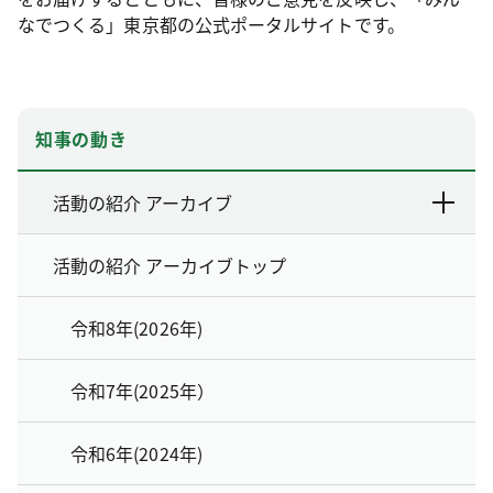
なでつくる」東京都の公式ポータルサイトです。
知事の動き
活動の紹介 アーカイブ
活動の紹介 アーカイブトップ
令和8年(2026年)
令和7年(2025年）
令和6年(2024年)