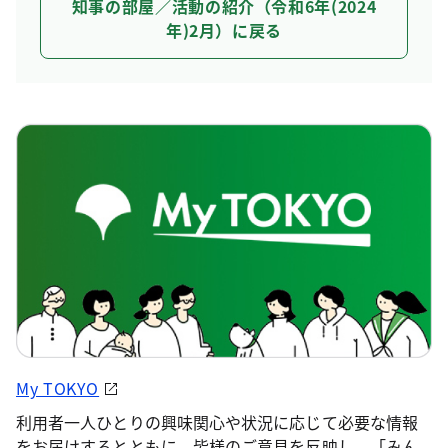
知事の部屋／活動の紹介（令和6年(2024
年)2月）に戻る
My TOKYO
利用者一人ひとりの興味関心や状況に応じて必要な情報
をお届けするとともに、皆様のご意見を反映し、「みん