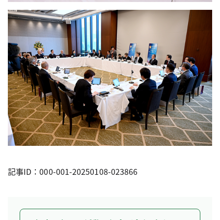
記事ID：000-001-20250108-023866