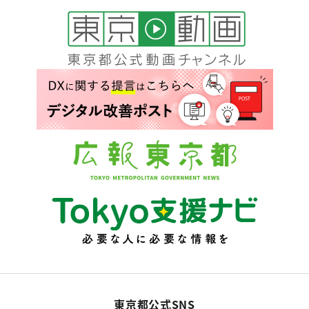
東京都公式SNS