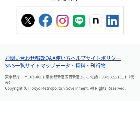
お問い合わせ
都政Q&A
使い方ヘルプ
サイトポリシー
SNS一覧
サイトマップ
データ・資料・刊行物
東京都庁：〒163-8001 東京都新宿区西新宿2-8-1 電話：03-5321-1111（代
表）
Copyright (C) Tokyo Metropolitan Government. All Rights Reserved.