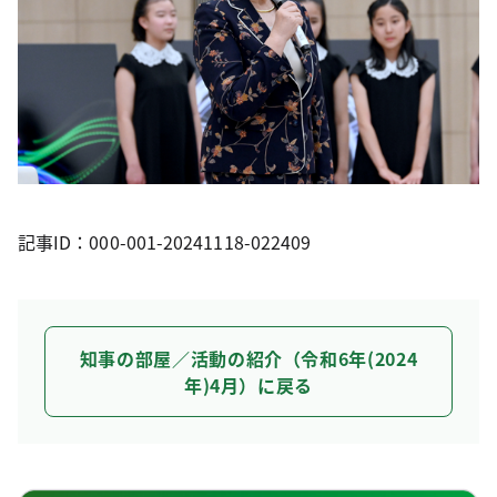
記事ID：000-001-20241118-022409
知事の部屋／活動の紹介（令和6年(2024
年)4月）に戻る