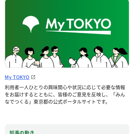
My TOKYO
利用者一人ひとりの興味関心や状況に応じて必要な情報
をお届けするとともに、皆様のご意見を反映し、「みん
なでつくる」東京都の公式ポータルサイトです。
知事の動き