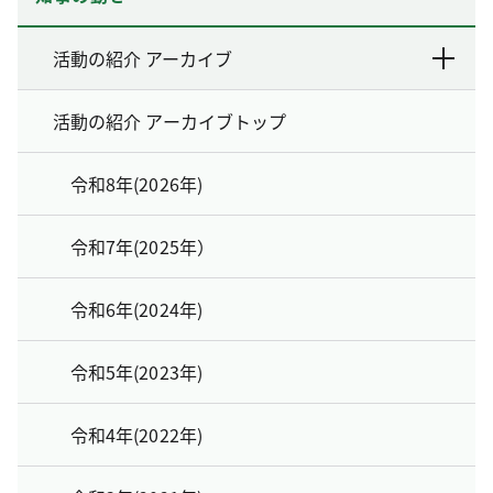
活動の紹介 アーカイブ
活動の紹介 アーカイブトップ
令和8年(2026年)
令和7年(2025年）
令和6年(2024年)
令和5年(2023年)
令和4年(2022年)