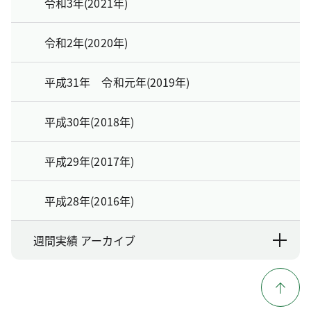
令和3年(2021年)
令和2年(2020年)
平成31年 令和元年(2019年)
平成30年(2018年)
平成29年(2017年)
平成28年(2016年)
週間実績 アーカイブ