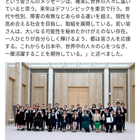
という皆さんのメッセージは、確実に世界の人々に届い
ていると思う。来年はデフリンピックを東京で行う。世
代や性別、障害の有無などあらゆる違いを超え、個性を
高め合える社会を目指し、取組を展開している。若い皆
さんは、大いなる可能性を秘めたかけがえのない存在。
一人ひとりが自分らしく輝けるよう、都は皆さんを応援
する。これからも日本中、世界中の人々の心をつなぎ、
一層活躍することを期待している。」と述べました。