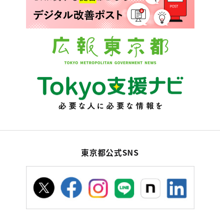
東京都公式SNS