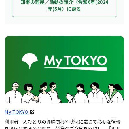
知事の部屋／活動の紹介（令和6年(2024
年)5月）に戻る
My TOKYO
利用者一人ひとりの興味関心や状況に応じて必要な情報
をお届けするとともに、皆様のご意見を反映し、「みん