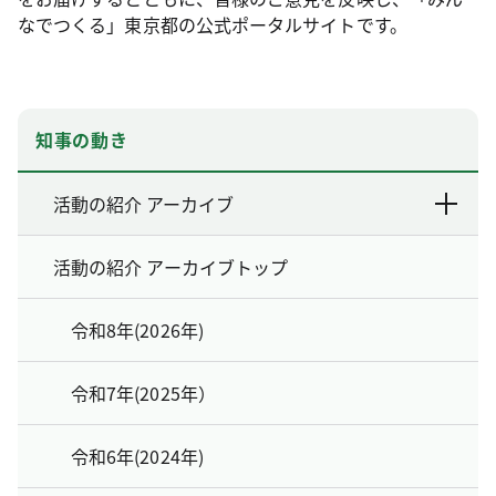
なでつくる」東京都の公式ポータルサイトです。
知事の動き
活動の紹介 アーカイブ
活動の紹介 アーカイブトップ
令和8年(2026年)
令和7年(2025年）
令和6年(2024年)