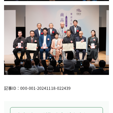
記事ID：000-001-20241118-022439