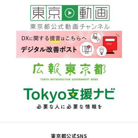
東京都公式SNS