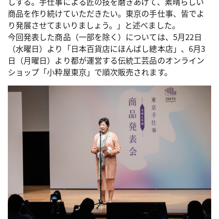
しする。手仕事による匠の技を磨きあげて、素晴らしい
商品を作り続けていただきたい。東京の手仕事、皆でよ
り発展させてまいりましょう。」と述べました。
今回発表した商品（一部を除く）については、5月22日
（水曜日）より「日本百貨店にほんばし總本店」、6月3
日（月曜日）より都が運営する伝統工芸品のオンライン
ショップ「小粋屋東京」で順次販売されます。