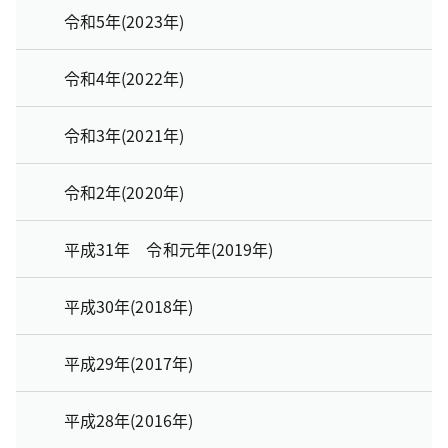
令和5年(2023年)
令和4年(2022年)
令和3年(2021年)
令和2年(2020年)
平成31年 令和元年(2019年)
平成30年(2018年)
平成29年(2017年)
平成28年(2016年)