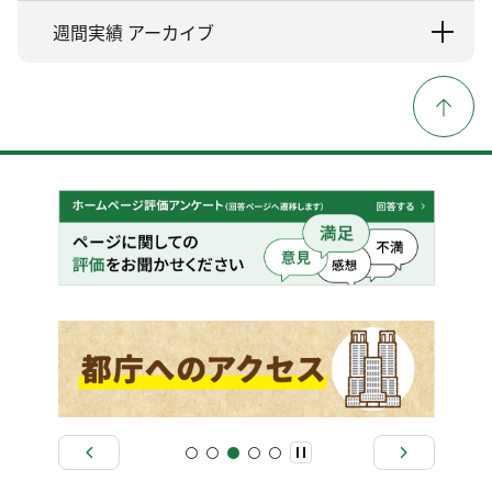
週間実績 アーカイブ