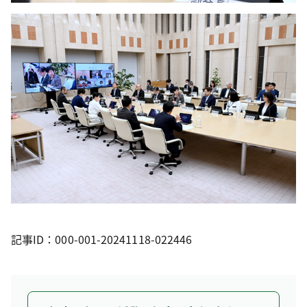
記事ID：000-001-20241118-022446