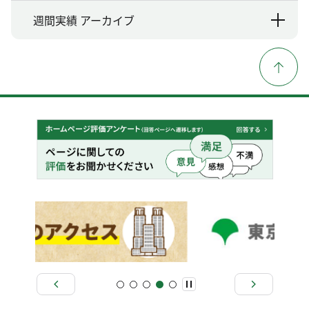
週間実績 アーカイブ