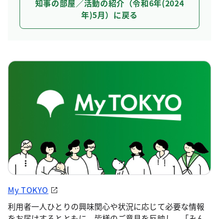
知事の部屋／活動の紹介（令和6年(2024
年)5月）に戻る
My TOKYO
利用者一人ひとりの興味関心や状況に応じて必要な情報
をお届けするとともに、皆様のご意見を反映し、「みん