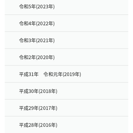
令和5年(2023年)
令和4年(2022年)
令和3年(2021年)
令和2年(2020年)
平成31年 令和元年(2019年)
平成30年(2018年)
平成29年(2017年)
平成28年(2016年)