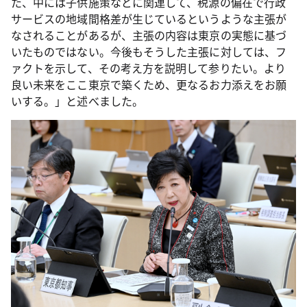
た、中には子供施策などに関連して、税源の偏在で行政
サービスの地域間格差が生じているというような主張が
なされることがあるが、主張の内容は東京の実態に基づ
いたものではない。今後もそうした主張に対しては、フ
ァクトを示して、その考え方を説明して参りたい。より
良い未来をここ東京で築くため、更なるお力添えをお願
いする。」と述べました。