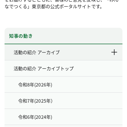
なでつくる」東京都の公式ポータルサイトです。
知事の動き
活動の紹介 アーカイブ
活動の紹介 アーカイブトップ
令和8年(2026年)
令和7年(2025年）
令和6年(2024年)