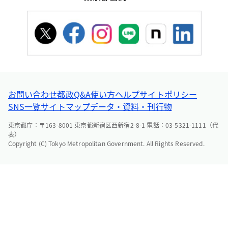
お問い合わせ
都政Q&A
使い方ヘルプ
サイトポリシー
SNS一覧
サイトマップ
データ・資料・刊行物
東京都庁：〒163-8001 東京都新宿区西新宿2-8-1 電話：03-5321-1111（代
表）
Copyright (C) Tokyo Metropolitan Government. All Rights Reserved.