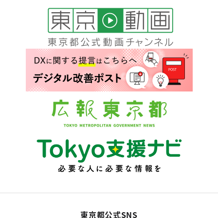
東京都公式SNS