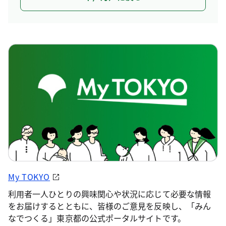
My TOKYO
利用者一人ひとりの興味関心や状況に応じて必要な情報
をお届けするとともに、皆様のご意見を反映し、「みん
なでつくる」東京都の公式ポータルサイトです。