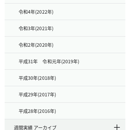
令和4年(2022年)
令和3年(2021年)
令和2年(2020年)
平成31年 令和元年(2019年)
平成30年(2018年)
平成29年(2017年)
平成28年(2016年)
週間実績 アーカイブ