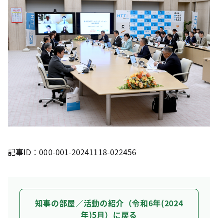
記事ID：000-001-20241118-022456
知事の部屋／活動の紹介（令和6年(2024
年)5月）に戻る