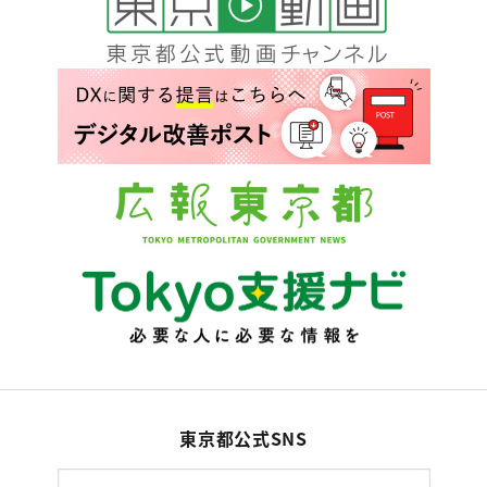
東京都公式SNS