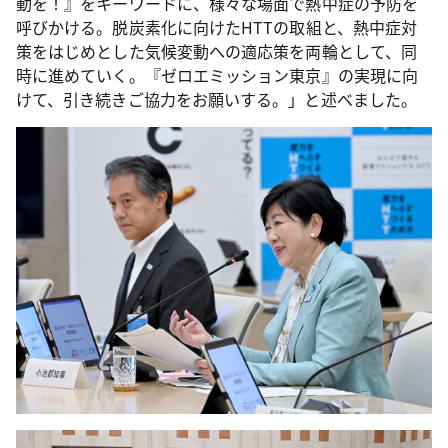
動を！』をキーワードに、様々な場面で熱中症の予防を
呼びかける。脱炭素化に向けたHTTの取組と、熱中症対
策をはじめとした気候変動への適応策を両輪として、同
時に進めていく。『ゼロエミッション東京』の実現に向
けて、引き続きご協力をお願いする。」と述べました。