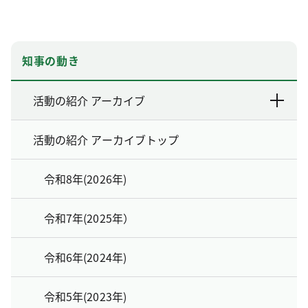
知事の動き
活動の紹介 アーカイブ
活動の紹介 アーカイブトップ
令和8年(2026年)
令和7年(2025年）
令和6年(2024年)
令和5年(2023年)