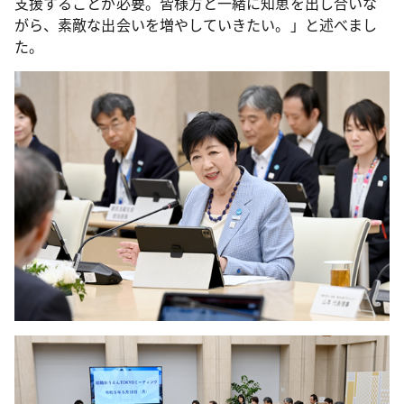
支援することが必要。皆様方と一緒に知恵を出し合いな
がら、素敵な出会いを増やしていきたい。」と述べまし
た。