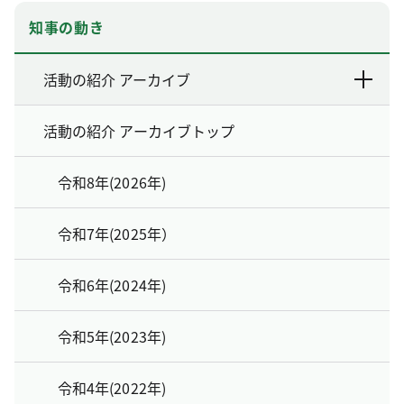
知事の動き
活動の紹介 アーカイブ
活動の紹介 アーカイブトップ
令和8年(2026年)
令和7年(2025年）
令和6年(2024年)
令和5年(2023年)
令和4年(2022年)