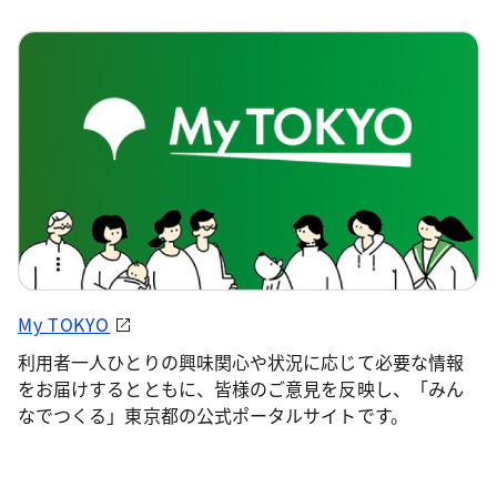
My TOKYO
利用者一人ひとりの興味関心や状況に応じて必要な情報
をお届けするとともに、皆様のご意見を反映し、「みん
なでつくる」東京都の公式ポータルサイトです。