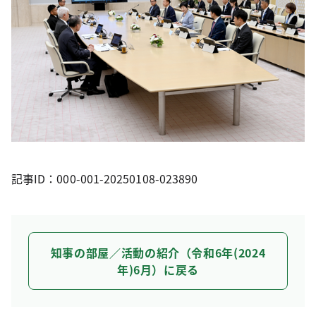
記事ID：000-001-20250108-023890
知事の部屋／活動の紹介（令和6年(2024
年)6月）に戻る