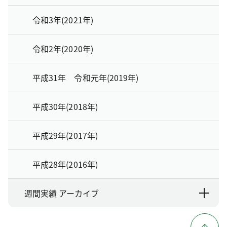
令和3年(2021年)
令和2年(2020年)
平成31年 令和元年(2019年)
平成30年(2018年)
平成29年(2017年)
平成28年(2016年)
週間実績 アーカイブ