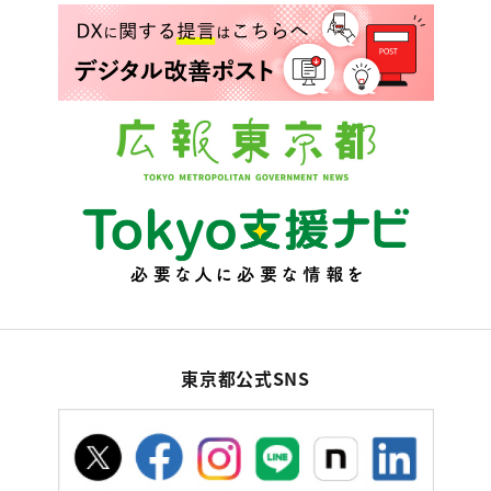
東京都公式SNS