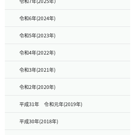
令和7年(2025年）
令和6年(2024年)
令和5年(2023年)
令和4年(2022年)
令和3年(2021年)
令和2年(2020年)
平成31年 令和元年(2019年)
平成30年(2018年)