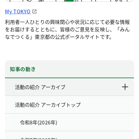
My TOKYO
利用者一人ひとりの興味関心や状況に応じて必要な情報
をお届けするとともに、皆様のご意見を反映し、「みん
なでつくる」東京都の公式ポータルサイトです。
知事の動き
活動の紹介 アーカイブ
活動の紹介 アーカイブトップ
令和8年(2026年)