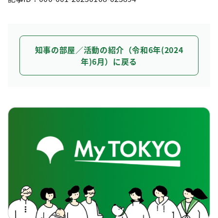
知事の部屋／活動の紹介（令和6年(2024
年)6月）に戻る