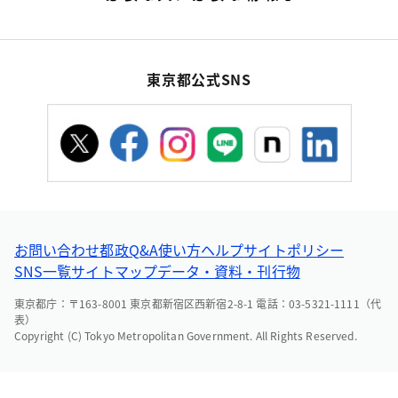
東京都公式SNS
お問い合わせ
都政Q&A
使い方ヘルプ
サイトポリシー
SNS一覧
サイトマップ
データ・資料・刊行物
東京都庁：〒163-8001 東京都新宿区西新宿2-8-1 電話：03-5321-1111（代
表）
Copyright (C) Tokyo Metropolitan Government. All Rights Reserved.