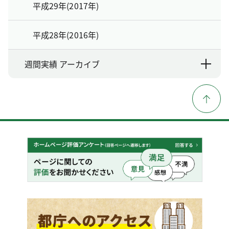
平成29年(2017年)
平成28年(2016年)
週間実績 アーカイブ