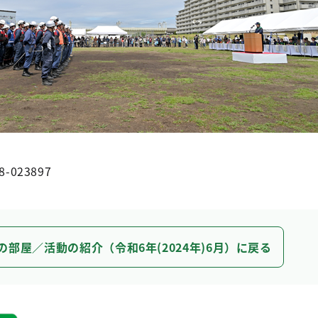
8-023897
の部屋／活動の紹介（令和6年(2024年)6月）に戻る