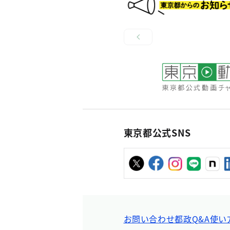
東京都公式SNS
お問い合わせ
都政Q&A
使い