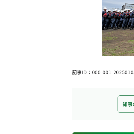
記事ID：000-001-2025010
知事