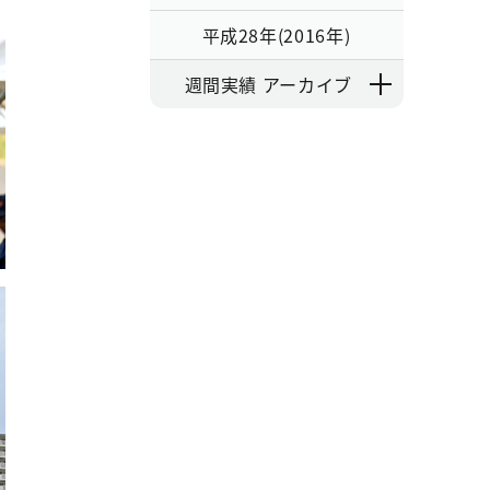
平成28年(2016年)
週間実績 アーカイブ