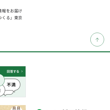
情報をお届け
つくる」東京