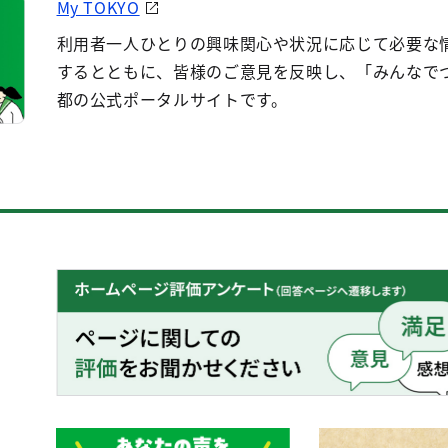
My TOKYO
利用者一人ひとりの興味関心や状況に応じて必要な
するとともに、皆様のご意見を反映し、「みんなで
都の公式ポータルサイトです。