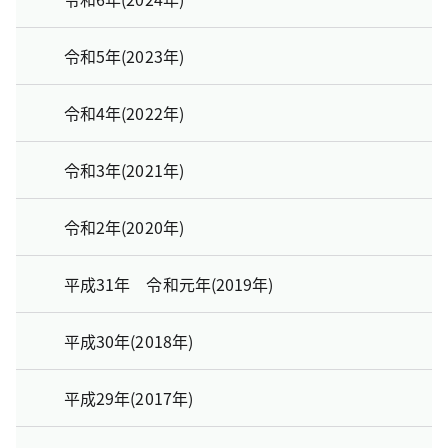
令和5年(2023年)
令和4年(2022年)
令和3年(2021年)
令和2年(2020年)
平成31年 令和元年(2019年)
平成30年(2018年)
平成29年(2017年)