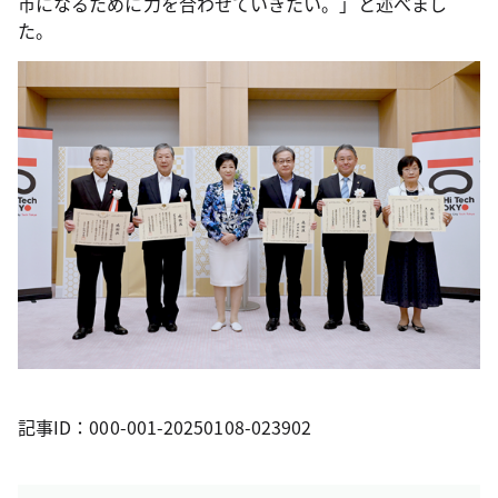
市になるために力を合わせていきたい。」と述べまし
た。
記事ID：000-001-20250108-023902