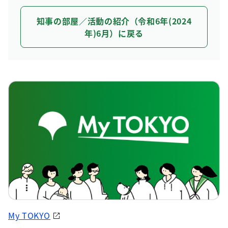
知事の部屋／活動の紹介（令和6年(2024
年)6月）に戻る
My TOKYO