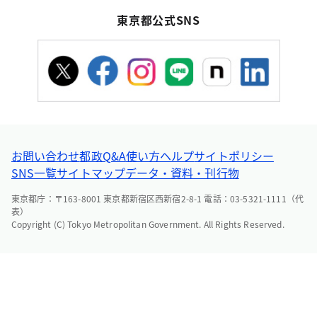
東京都公式SNS
お問い合わせ
都政Q&A
使い方ヘルプ
サイトポリシー
SNS一覧
サイトマップ
データ・資料・刊行物
東京都庁：〒163-8001 東京都新宿区西新宿2-8-1 電話：03-5321-1111（代
表）
Copyright (C) Tokyo Metropolitan Government. All Rights Reserved.