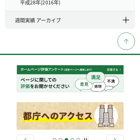
平成28年(2016年)
週間実績 アーカイブ