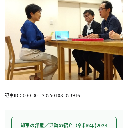
記事ID：000-001-20250108-023916
知事の部屋／活動の紹介（令和6年(2024