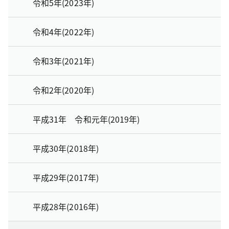
令和5年(2023年)
令和4年(2022年)
令和3年(2021年)
令和2年(2020年)
平成31年 令和元年(2019年)
平成30年(2018年)
平成29年(2017年)
平成28年(2016年)