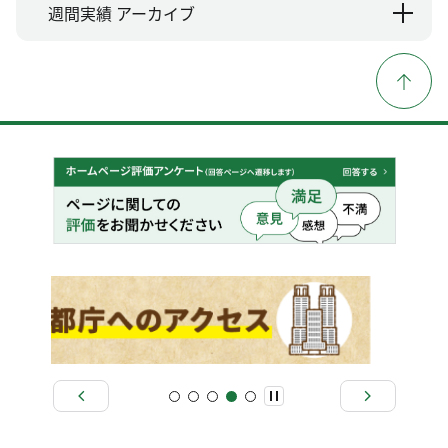
週間実績 アーカイブ