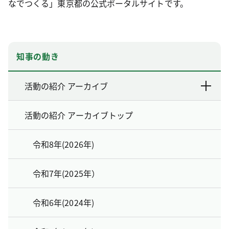
なでつくる」東京都の公式ポータルサイトです。
知事の動き
活動の紹介 アーカイブ
活動の紹介 アーカイブトップ
令和8年(2026年)
令和7年(2025年）
令和6年(2024年)