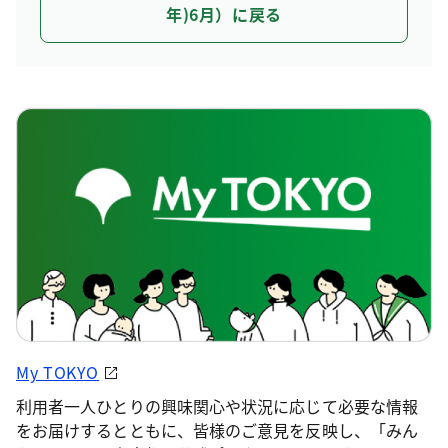
年)6月）に戻る
My TOKYO
利用者一人ひとりの興味関心や状況に応じて必要な情報
をお届けするとともに、皆様のご意見を反映し、「みん