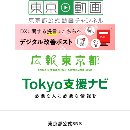
東京都公式SNS