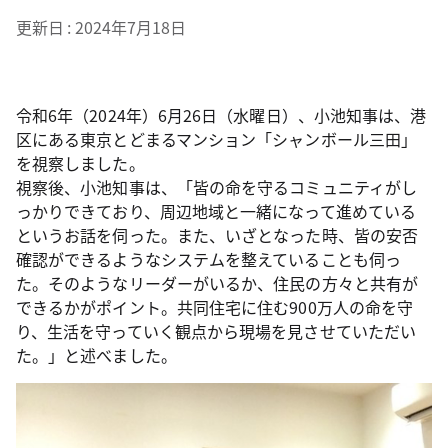
更新日
2024年7月18日
令和6年（2024年）6月26日（水曜日）、小池知事は、港
区にある東京とどまるマンション「シャンボール三田」
を視察しました。
視察後、小池知事は、「皆の命を守るコミュニティがし
っかりできており、周辺地域と一緒になって進めている
というお話を伺った。また、いざとなった時、皆の安否
確認ができるようなシステムを整えていることも伺っ
た。そのようなリーダーがいるか、住民の方々と共有が
できるかがポイント。共同住宅に住む900万人の命を守
り、生活を守っていく観点から現場を見させていただい
た。」と述べました。