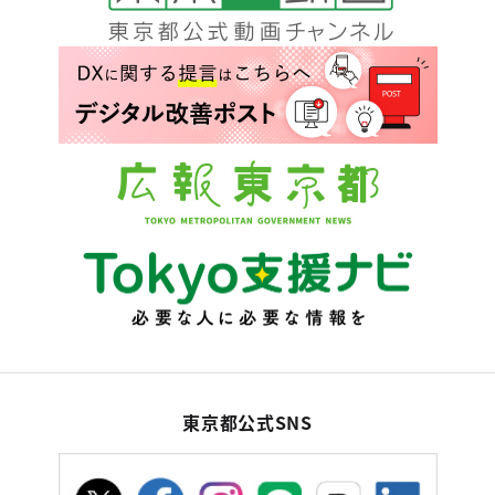
東京都公式SNS