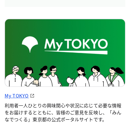
My TOKYO
利用者一人ひとりの興味関心や状況に応じて必要な情報
をお届けするとともに、皆様のご意見を反映し、「みん
なでつくる」東京都の公式ポータルサイトです。