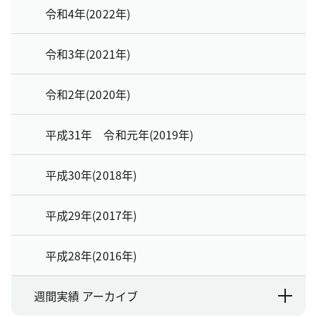
令和4年(2022年)
令和3年(2021年)
令和2年(2020年)
平成31年 令和元年(2019年)
平成30年(2018年)
平成29年(2017年)
平成28年(2016年)
週間実績 アーカイブ