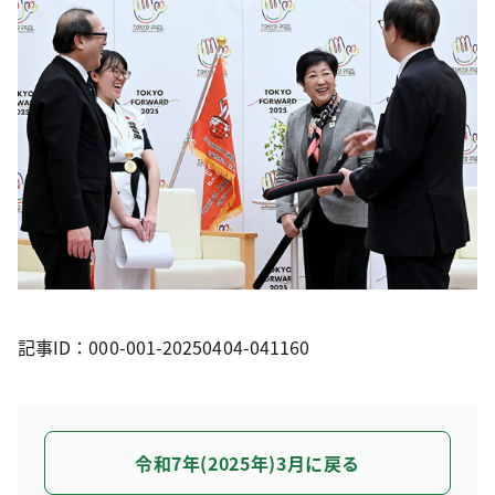
記事ID：000-001-20250404-041160
令和7年(2025年)3月に戻る