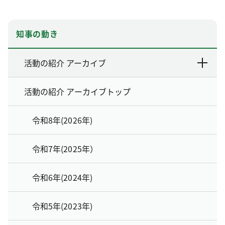
知事の動き
活動の紹介 アーカイブ
活動の紹介 アーカイブトップ
令和8年(2026年)
令和7年(2025年）
令和6年(2024年)
令和5年(2023年)