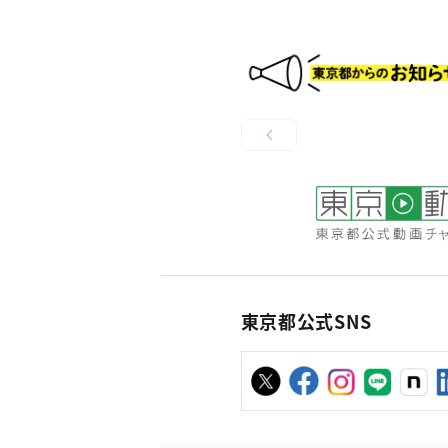
東京都公式SNS