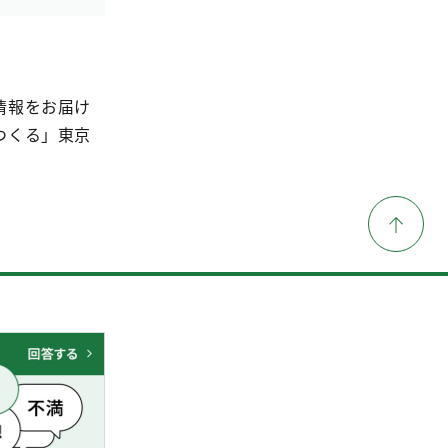
情報をお届け
つくる」東京