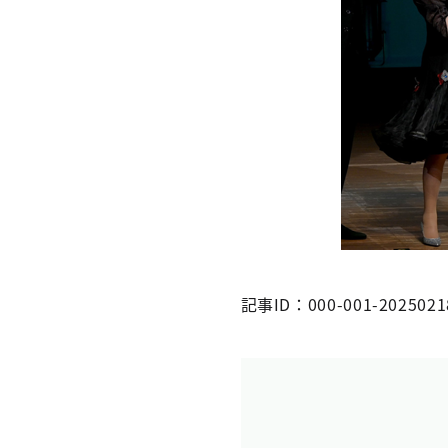
記事ID：000-001-2025021