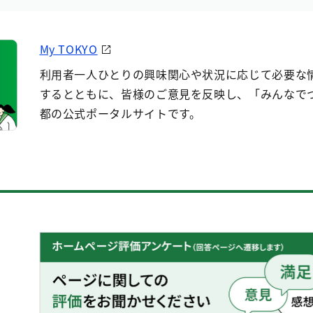
My TOKYO
利用者一人ひとりの興味関心や状況に応じて必要な
するとともに、皆様のご意見を反映し、「みんなで
都の公式ポータルサイトです。