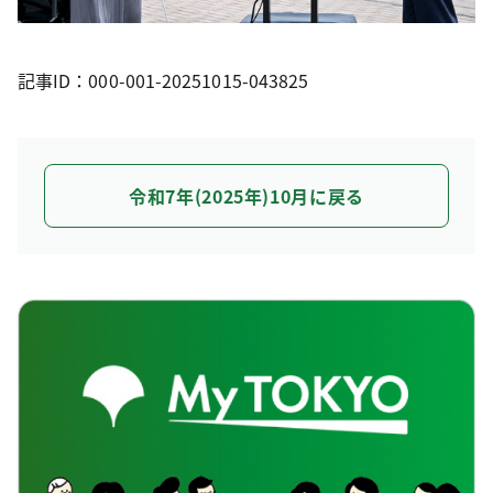
記事ID：000-001-20251015-043825
令和7年(2025年)10月に戻る