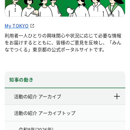
My TOKYO
利用者一人ひとりの興味関心や状況に応じて必要な情報
をお届けするとともに、皆様のご意見を反映し、「みん
なでつくる」東京都の公式ポータルサイトです。
知事の動き
活動の紹介 アーカイブ
活動の紹介 アーカイブトップ
令和8年(2026年)