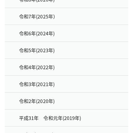
令和7年(2025年）
令和6年(2024年)
令和5年(2023年)
令和4年(2022年)
令和3年(2021年)
令和2年(2020年)
平成31年 令和元年(2019年)