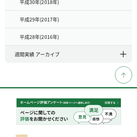
平成30年(2018年)
平成29年(2017年)
平成28年(2016年)
週間実績 アーカイブ