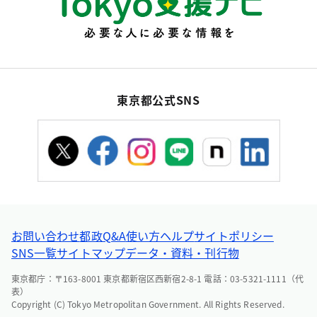
東京都公式SNS
お問い合わせ
都政Q&A
使い方ヘルプ
サイトポリシー
SNS一覧
サイトマップ
データ・資料・刊行物
東京都庁：〒163-8001 東京都新宿区西新宿2-8-1 電話：03-5321-1111（代
表）
Copyright (C) Tokyo Metropolitan Government. All Rights Reserved.