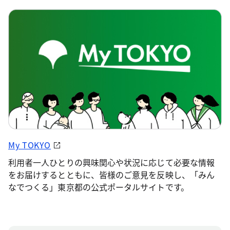
My TOKYO
利用者一人ひとりの興味関心や状況に応じて必要な情報
をお届けするとともに、皆様のご意見を反映し、「みん
なでつくる」東京都の公式ポータルサイトです。