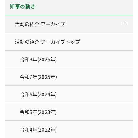
知事の動き
活動の紹介 アーカイブ
活動の紹介 アーカイブトップ
令和8年(2026年)
令和7年(2025年）
令和6年(2024年)
令和5年(2023年)
令和4年(2022年)