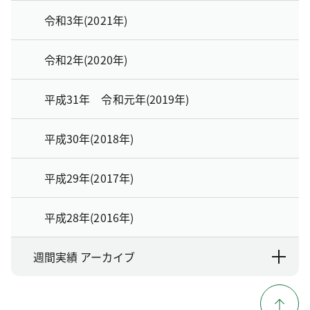
令和3年(2021年)
令和2年(2020年)
平成31年 令和元年(2019年)
平成30年(2018年)
平成29年(2017年)
平成28年(2016年)
週間実績 アーカイブ