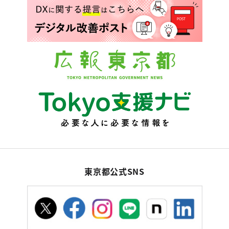
東京都公式SNS