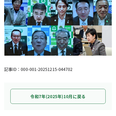
記事ID：000-001-20251215-044702
令和7年(2025年)10月に戻る