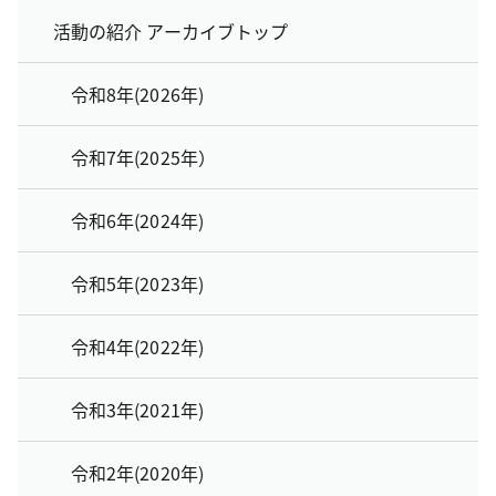
活動の紹介 アーカイブトップ
令和8年(2026年)
令和7年(2025年）
令和6年(2024年)
令和5年(2023年)
令和4年(2022年)
令和3年(2021年)
令和2年(2020年)