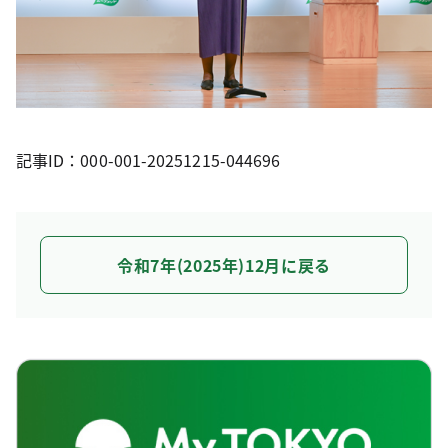
記事ID：000-001-20251215-044696
令和7年(2025年)12月に戻る