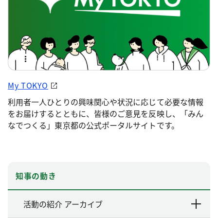
My TOKYO
利用者一人ひとりの興味関心や状況に応じて必要な情報
をお届けするとともに、皆様のご意見を反映し、「みん
なでつくる」東京都の公式ポータルサイトです。
知事の動き
活動の紹介 アーカイブ