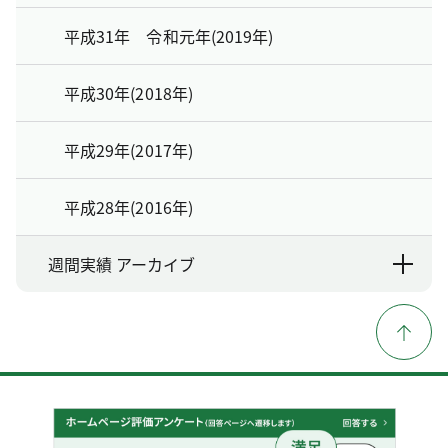
平成31年 令和元年(2019年)
平成30年(2018年)
平成29年(2017年)
平成28年(2016年)
週間実績 アーカイブ