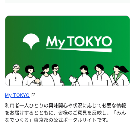
My TOKYO
利用者一人ひとりの興味関心や状況に応じて必要な情報
をお届けするとともに、皆様のご意見を反映し、「みん
なでつくる」東京都の公式ポータルサイトです。