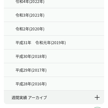
令和4年(2022年)
令和3年(2021年)
令和2年(2020年)
平成31年 令和元年(2019年)
平成30年(2018年)
平成29年(2017年)
平成28年(2016年)
週間実績 アーカイブ