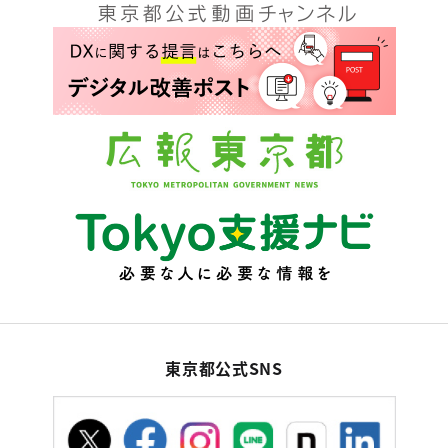
東京都公式SNS