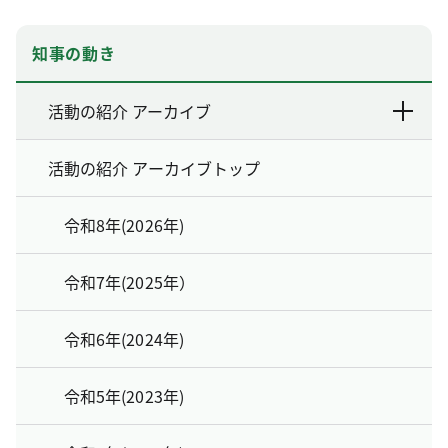
知事の動き
活動の紹介 アーカイブ
活動の紹介 アーカイブトップ
令和8年(2026年)
令和7年(2025年）
令和6年(2024年)
令和5年(2023年)