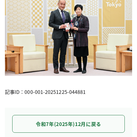
記事ID：000-001-20251225-044881
令和7年(2025年)12月に戻る