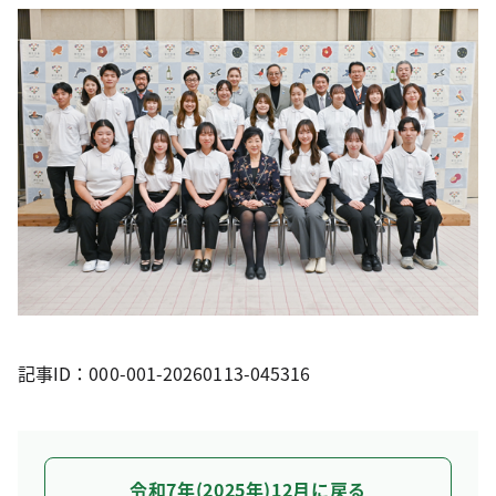
記事ID：000-001-20260113-045316
令和7年(2025年)12月に戻る