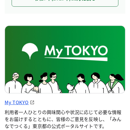
My TOKYO
利用者一人ひとりの興味関心や状況に応じて必要な情報
をお届けするとともに、皆様のご意見を反映し、「みん
なでつくる」東京都の公式ポータルサイトです。