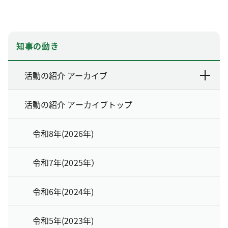
知事の動き
活動の紹介 アーカイブ
活動の紹介 アーカイブトップ
令和8年(2026年)
令和7年(2025年）
令和6年(2024年)
令和5年(2023年)