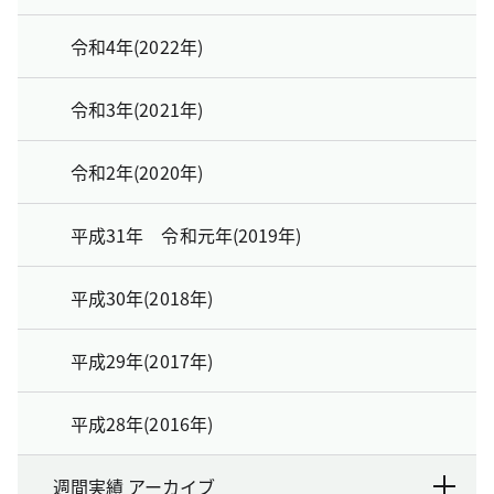
令和4年(2022年)
令和3年(2021年)
令和2年(2020年)
平成31年 令和元年(2019年)
平成30年(2018年)
平成29年(2017年)
平成28年(2016年)
週間実績 アーカイブ