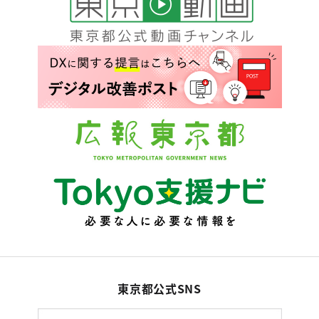
東京都公式SNS