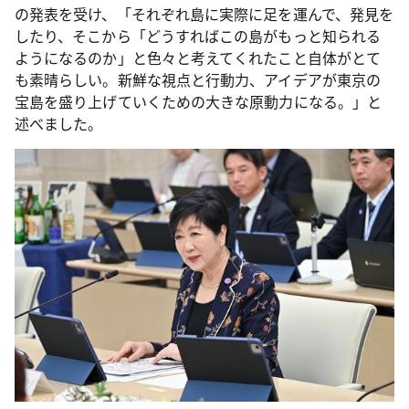
の発表を受け、「それぞれ島に実際に足を運んで、発見を
したり、そこから「どうすればこの島がもっと知られる
ようになるのか」と色々と考えてくれたこと自体がとて
も素晴らしい。新鮮な視点と行動力、アイデアが東京の
宝島を盛り上げていくための大きな原動力になる。」と
述べました。