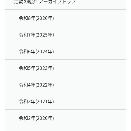
活動の紹介 アーカイブトップ
令和8年(2026年)
令和7年(2025年）
令和6年(2024年)
令和5年(2023年)
令和4年(2022年)
令和3年(2021年)
令和2年(2020年)