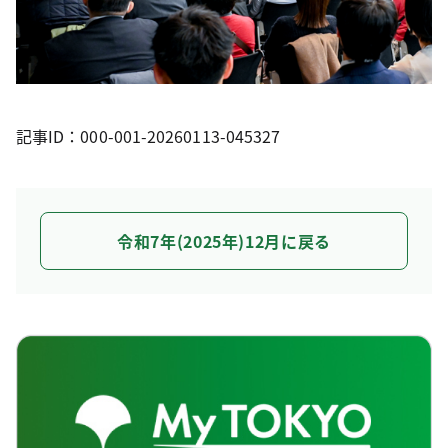
記事ID：000-001-20260113-045327
令和7年(2025年)12月に戻る