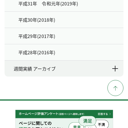
平成31年 令和元年(2019年)
平成30年(2018年)
平成29年(2017年)
平成28年(2016年)
週間実績 アーカイブ