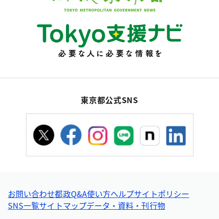
東京都公式SNS
お問い合わせ
都政Q&A
使い方ヘルプ
サイトポリシー
SNS一覧
サイトマップ
データ・資料・刊行物