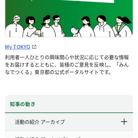
My TOKYO
利用者一人ひとりの興味関心や状況に応じて必要な情報
をお届けするとともに、皆様のご意見を反映し、「みん
なでつくる」東京都の公式ポータルサイトです。
知事の動き
活動の紹介 アーカイブ