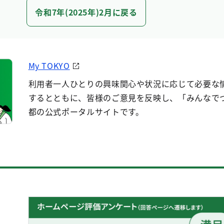
令和7年(2025年)2月に戻る
My TOKYO
利用者一人ひとりの興味関心や状況に応じて必要な
するとともに、皆様のご意見を反映し、「みんなで
都の公式ポータルサイトです。