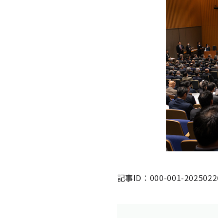
記事ID：000-001-2025022