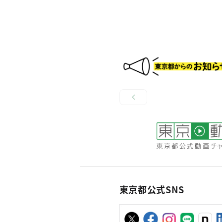
東京都公式SNS