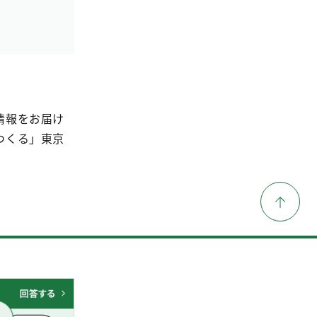
情報をお届け
つくる」東京