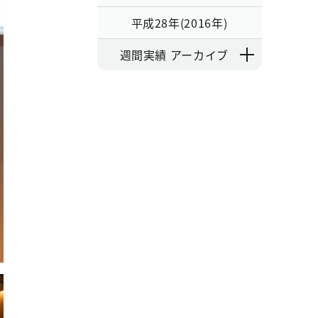
平成28年(2016年)
週間実績 アーカイブ