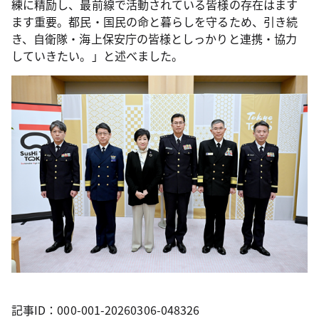
練に精励し、最前線で活動されている皆様の存在はます
ます重要。都民・国民の命と暮らしを守るため、引き続
き、自衛隊・海上保安庁の皆様としっかりと連携・協力
していきたい。」と述べました。
記事ID：000-001-20260306-048326