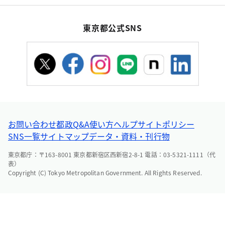
東京都公式SNS
お問い合わせ
都政Q&A
使い方ヘルプ
サイトポリシー
SNS一覧
サイトマップ
データ・資料・刊行物
東京都庁：〒163-8001 東京都新宿区西新宿2-8-1 電話：03-5321-1111（代
表）
Copyright (C) Tokyo Metropolitan Government. All Rights Reserved.