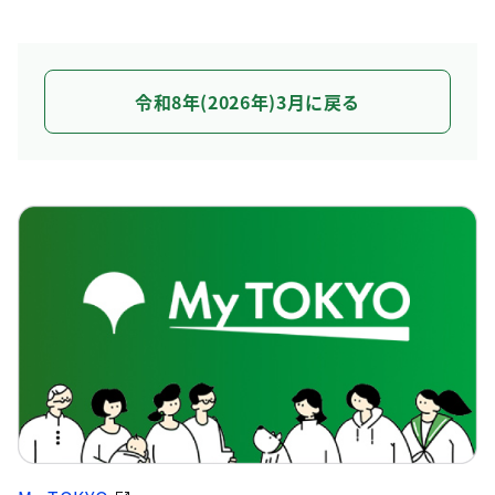
令和8年(2026年)3月に戻る