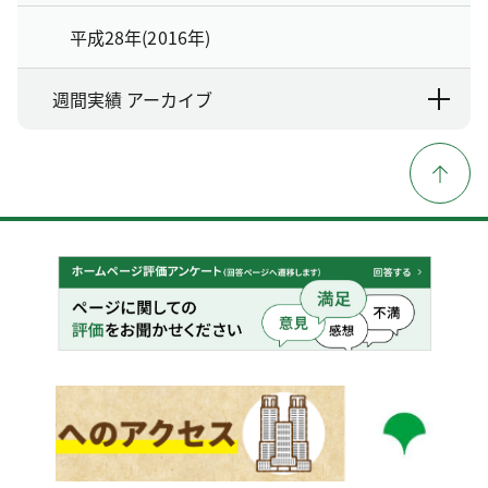
平成28年(2016年)
週間実績 アーカイブ