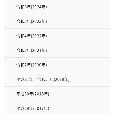
令和6年(2024年)
令和5年(2023年)
令和4年(2022年)
令和3年(2021年)
令和2年(2020年)
平成31年 令和元年(2019年)
平成30年(2018年)
平成29年(2017年)