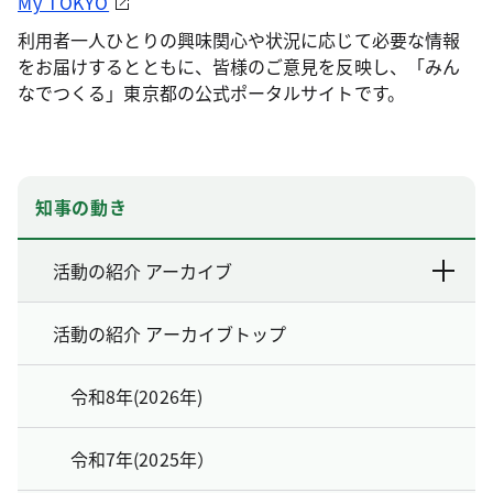
My TOKYO
利用者一人ひとりの興味関心や状況に応じて必要な情報
をお届けするとともに、皆様のご意見を反映し、「みん
なでつくる」東京都の公式ポータルサイトです。
知事の動き
活動の紹介 アーカイブ
活動の紹介 アーカイブトップ
令和8年(2026年)
令和7年(2025年）