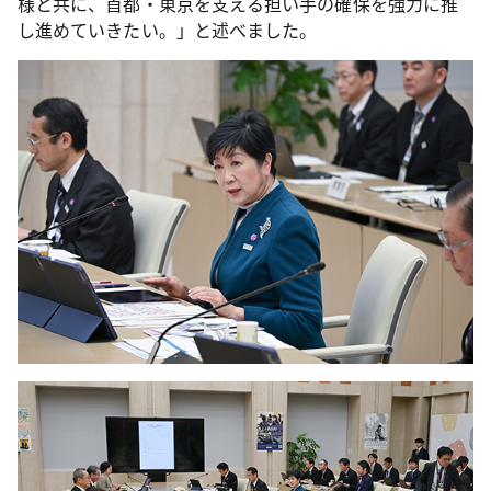
様と共に、首都・東京を支える担い手の確保を強力に推
し進めていきたい。」と述べました。