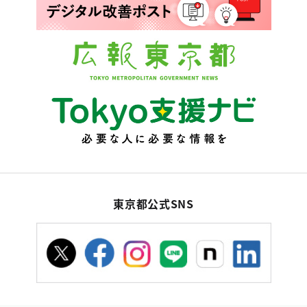
東京都公式SNS