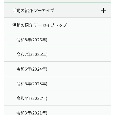
活動の紹介 アーカイブ
活動の紹介 アーカイブトップ
令和8年(2026年)
令和7年(2025年）
令和6年(2024年)
令和5年(2023年)
令和4年(2022年)
令和3年(2021年)