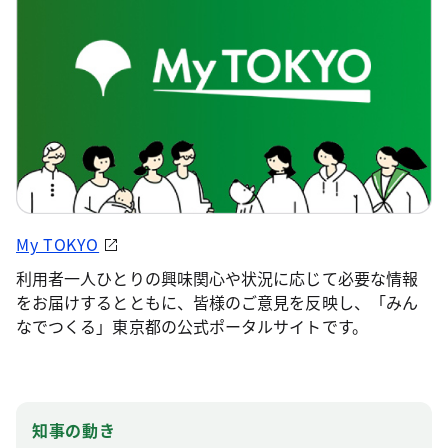
My TOKYO
利用者一人ひとりの興味関心や状況に応じて必要な情報
をお届けするとともに、皆様のご意見を反映し、「みん
なでつくる」東京都の公式ポータルサイトです。
知事の動き