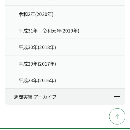
令和2年(2020年)
平成31年 令和元年(2019年)
平成30年(2018年)
平成29年(2017年)
平成28年(2016年)
週間実績 アーカイブ