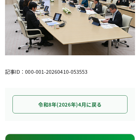
記事ID：000-001-20260410-053553
令和8年(2026年)4月に戻る