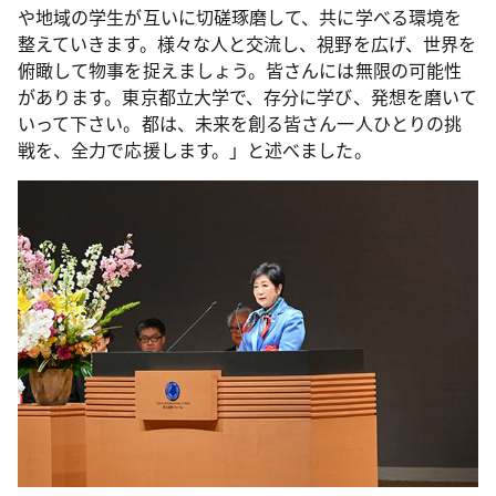
や地域の学生が互いに切磋琢磨して、共に学べる環境を
整えていきます。様々な人と交流し、視野を広げ、世界を
俯瞰して物事を捉えましょう。皆さんには無限の可能性
があります。東京都立大学で、存分に学び、発想を磨いて
いって下さい。都は、未来を創る皆さん一人ひとりの挑
戦を、全力で応援します。」と述べました。