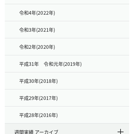
令和4年(2022年)
令和3年(2021年)
令和2年(2020年)
平成31年 令和元年(2019年)
平成30年(2018年)
平成29年(2017年)
平成28年(2016年)
週間実績 アーカイブ