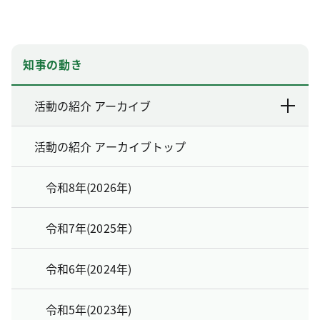
知事の動き
活動の紹介 アーカイブ
活動の紹介 アーカイブトップ
令和8年(2026年)
令和7年(2025年）
令和6年(2024年)
令和5年(2023年)