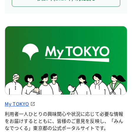
My TOKYO
利用者一人ひとりの興味関心や状況に応じて必要な情報
をお届けするとともに、皆様のご意見を反映し、「みん
なでつくる」東京都の公式ポータルサイトです。