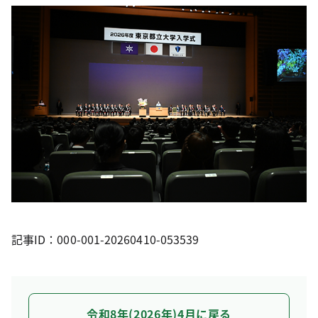
記事ID：000-001-20260410-053539
令和8年(2026年)4月に戻る