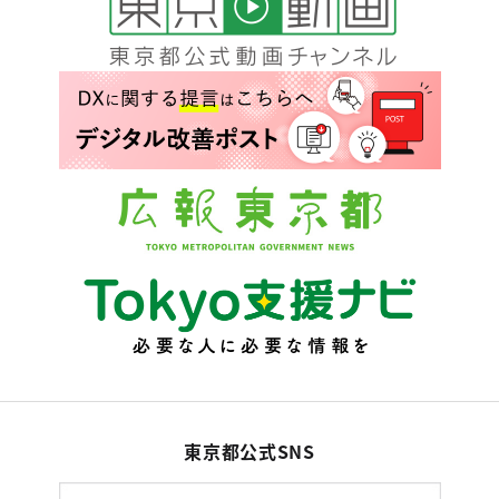
東京都公式SNS