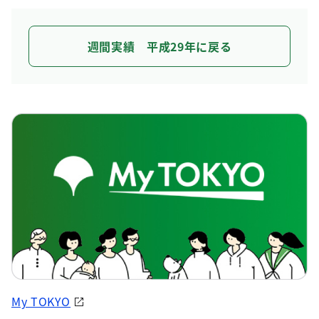
週間実績 平成29年に戻る
My TOKYO