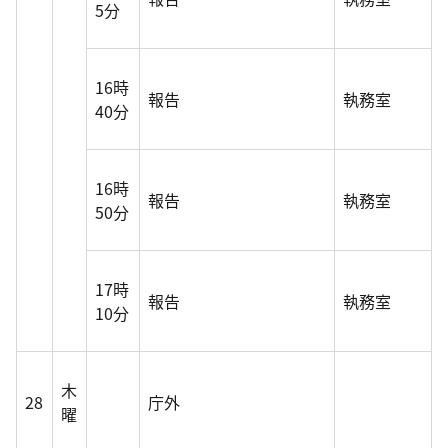
5分
16時
報告
執務室
40分
16時
報告
執務室
50分
17時
報告
執務室
10分
木
28
庁外
曜