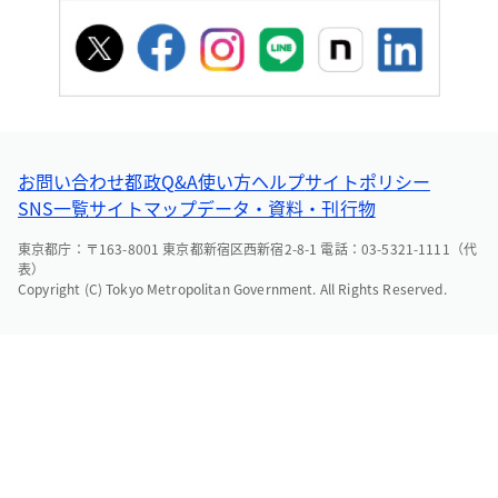
お問い合わせ
都政Q&A
使い方ヘルプ
サイトポリシー
SNS一覧
サイトマップ
データ・資料・刊行物
東京都庁：〒163-8001 東京都新宿区西新宿2-8-1 電話：03-5321-1111（代
表）
Copyright (C) Tokyo Metropolitan Government. All Rights Reserved.