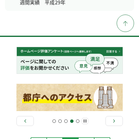
週間実績 平成29年