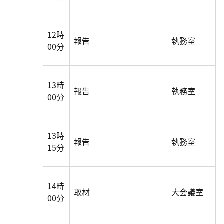
12時
報告
執務室
00分
13時
報告
執務室
00分
13時
報告
執務室
15分
14時
取材
大会議室
00分