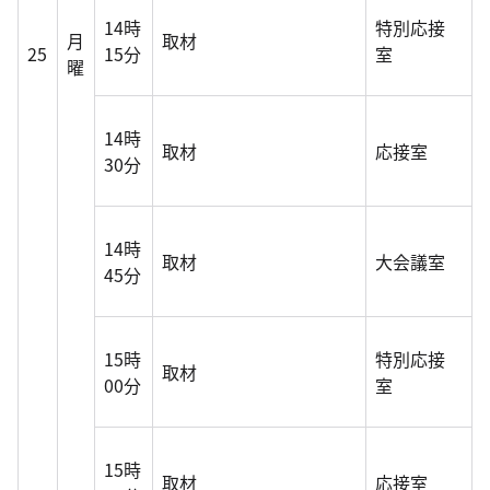
14時
特別応接
月
取材
25
15分
室
曜
14時
取材
応接室
30分
14時
取材
大会議室
45分
15時
特別応接
取材
00分
室
15時
取材
応接室