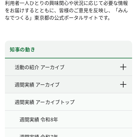
利用者一人ひとりの興味関心や状況に応じて必要な情報
をお届けするとともに、皆様のご意見を反映し、「みん
なでつくる」東京都の公式ポータルサイトです。
知事の動き
活動の紹介 アーカイブ
週間実績 アーカイブ
週間実績 アーカイブトップ
週間実績 令和8年
週間実績 令和7年