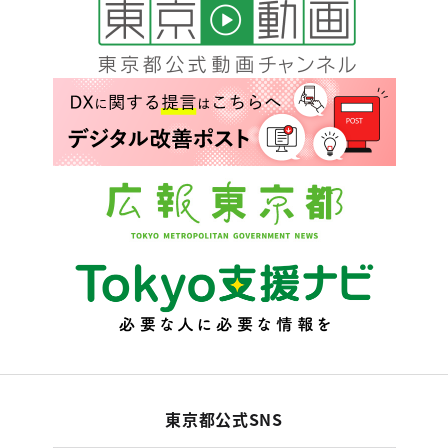
東京都公式SNS