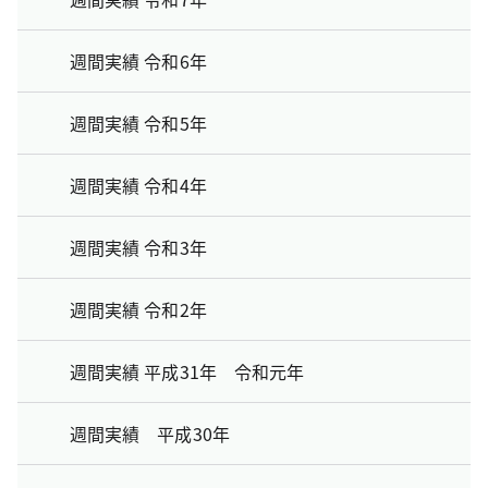
週間実績 令和6年
週間実績 令和5年
週間実績 令和4年
週間実績 令和3年
週間実績 令和2年
週間実績 平成31年 令和元年
週間実績 平成30年