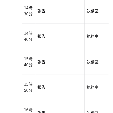
14時
報告
執務室
30分
14時
報告
執務室
40分
15時
報告
執務室
40分
15時
報告
執務室
50分
16時
報告
執務室