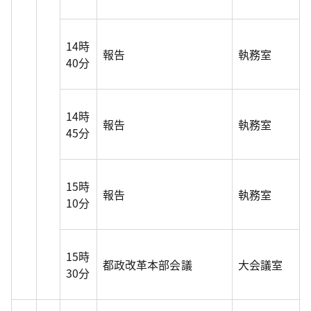
14時
報告
執務室
40分
14時
報告
執務室
45分
15時
報告
執務室
10分
15時
都政改革本部会議
大会議室
30分