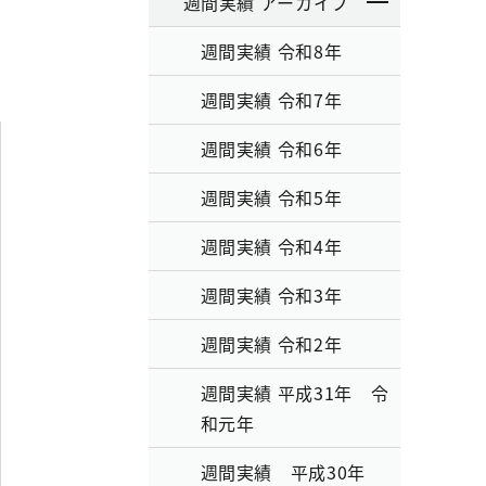
週間実績 アーカイブ
週間実績 令和8年
週間実績 令和7年
週間実績 令和6年
週間実績 令和5年
週間実績 令和4年
週間実績 令和3年
週間実績 令和2年
週間実績 平成31年 令
和元年
週間実績 平成30年