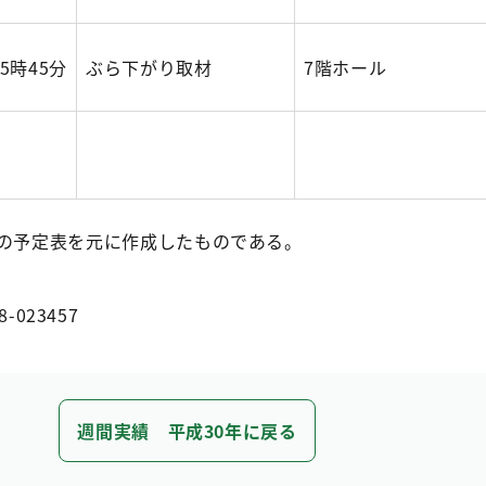
15時45分
ぶら下がり取材
7階ホール
の予定表を元に作成したものである。
8-023457
週間実績 平成30年に戻る