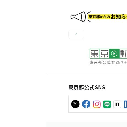
東京都公式SNS