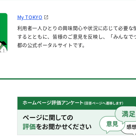
My TOKYO
利用者一人ひとりの興味関心や状況に応じて必要な
するとともに、皆様のご意見を反映し、「みんなで
都の公式ポータルサイトです。