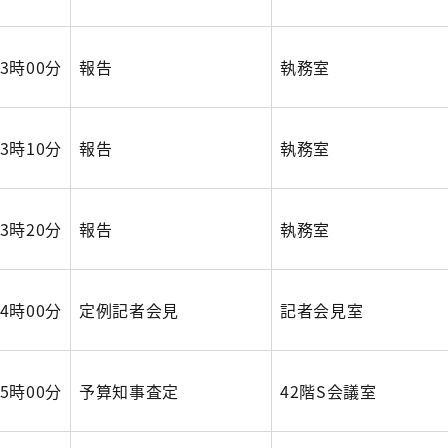
13時00分
報告
執務室
13時10分
報告
執務室
13時20分
報告
執務室
14時00分
定例記者会見
記者会見室
15時00分
予算知事査定
42階S会議室