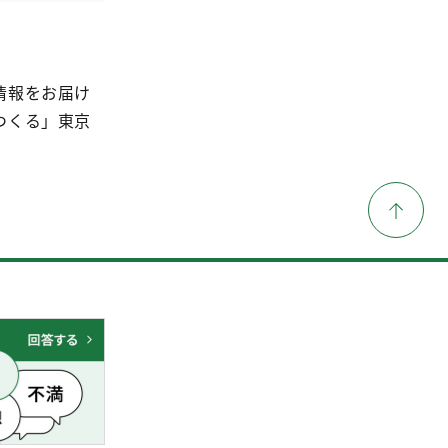
情報をお届け
つくる」東京