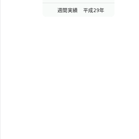
週間実績 平成29年