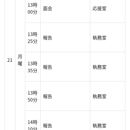
13時
面会
応接室
00分
13時
報告
執務室
25分
月
21
曜
13時
報告
執務室
35分
13時
報告
執務室
50分
14時
報告
執務室
10分