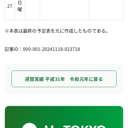
日
27
曜
※本表は最終の予定表を元に作成したものである。
記事ID：000-001-20241118-023718
週間実績 平成31年 令和元年に戻る