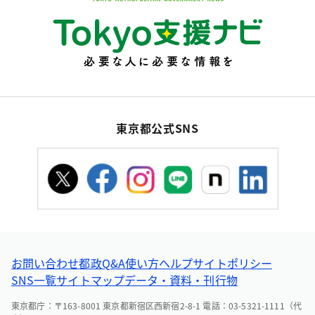
東京都公式SNS
お問い合わせ
都政Q&A
使い方ヘルプ
サイトポリシー
SNS一覧
サイトマップ
データ・資料・刊行物
東京都庁：〒163-8001 東京都新宿区西新宿2-8-1 電話：03-5321-1111（代