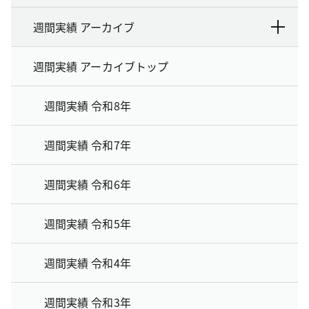
週間実績 アーカイブ
週間実績 アーカイブトップ
週間実績 令和8年
週間実績 令和7年
週間実績 令和6年
週間実績 令和5年
週間実績 令和4年
週間実績 令和3年