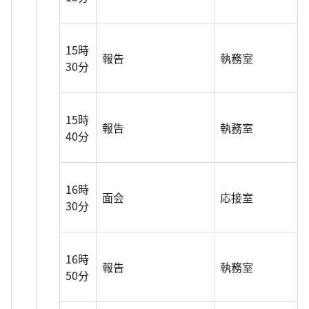
15時
報告
執務室
30分
15時
報告
執務室
40分
16時
面会
応接室
30分
16時
報告
執務室
50分