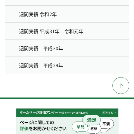
週間実績 令和2年
週間実績 平成31年 令和元年
週間実績 平成30年
週間実績 平成29年