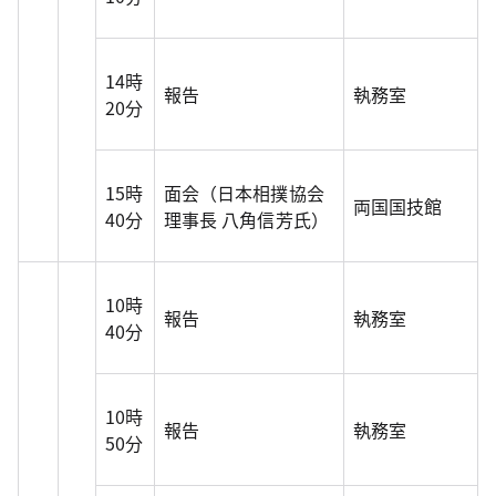
14時
報告
執務室
20分
15時
面会（日本相撲協会
両国国技館
40分
理事長 八角信芳氏）
10時
報告
執務室
40分
10時
報告
執務室
50分