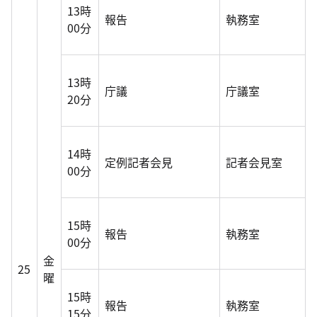
13時
報告
執務室
00分
13時
庁議
庁議室
20分
14時
定例記者会見
記者会見室
00分
15時
報告
執務室
00分
金
25
曜
15時
報告
執務室
15分