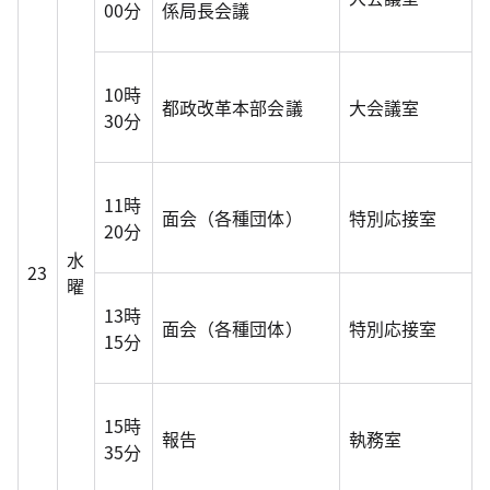
00分
係局長会議
10時
都政改革本部会議
大会議室
30分
11時
面会（各種団体）
特別応接室
20分
水
23
曜
13時
面会（各種団体）
特別応接室
15分
15時
報告
執務室
35分