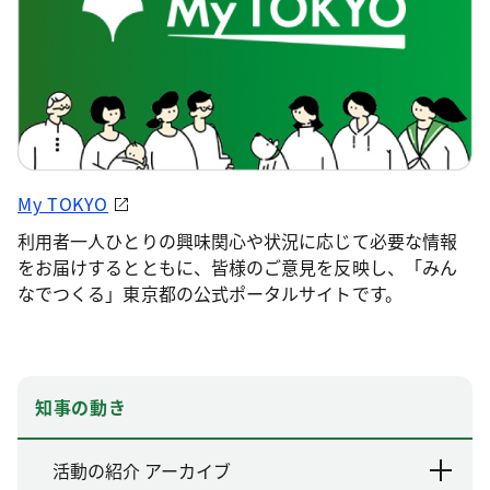
My TOKYO
利用者一人ひとりの興味関心や状況に応じて必要な情報
をお届けするとともに、皆様のご意見を反映し、「みん
なでつくる」東京都の公式ポータルサイトです。
知事の動き
活動の紹介 アーカイブ