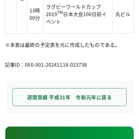
ラグビーワールドカップ
13時
TM
2019
日本大会100日前イ
丸ビル
00分
ベント
※本表は最終の予定表を元に作成したものである。
記事ID：000-001-20241118-023738
週間実績 平成31年 令和元年に戻る