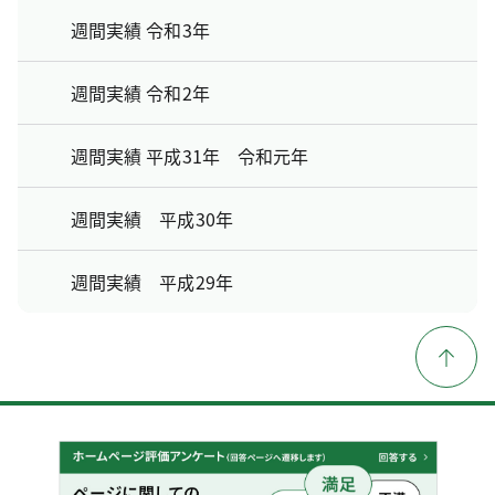
週間実績 令和3年
週間実績 令和2年
週間実績 平成31年 令和元年
週間実績 平成30年
週間実績 平成29年