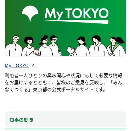
My TOKYO
利用者一人ひとりの興味関心や状況に応じて必要な情報
をお届けするとともに、皆様のご意見を反映し、「みん
なでつくる」東京都の公式ポータルサイトです。
知事の動き