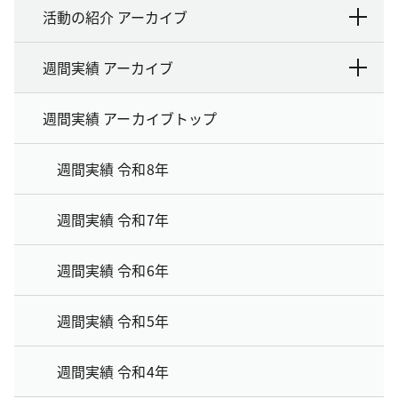
活動の紹介 アーカイブ
週間実績 アーカイブ
週間実績 アーカイブトップ
週間実績 令和8年
週間実績 令和7年
週間実績 令和6年
週間実績 令和5年
週間実績 令和4年