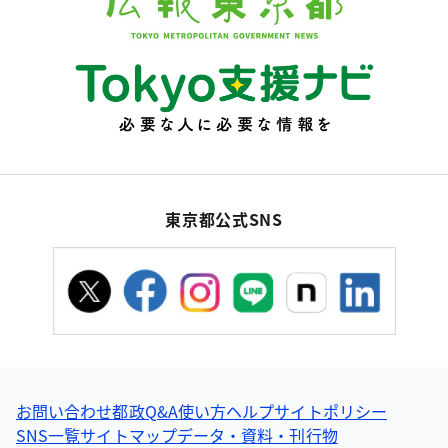
東京都公式SNS
お問い合わせ
都政Q&A
使い方ヘルプ
サイトポリシー
SNS一覧
サイトマップ
データ・資料・刊行物