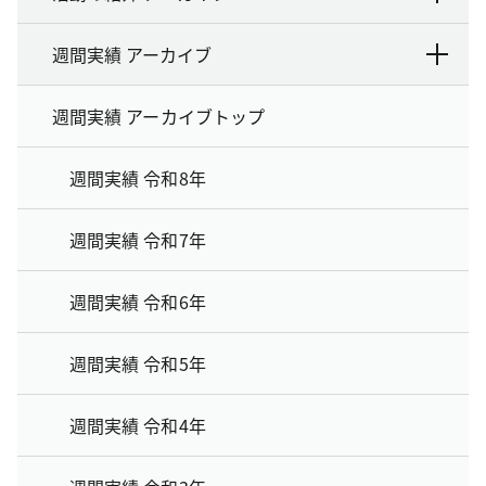
週間実績 アーカイブ
週間実績 アーカイブトップ
週間実績 令和8年
週間実績 令和7年
週間実績 令和6年
週間実績 令和5年
週間実績 令和4年