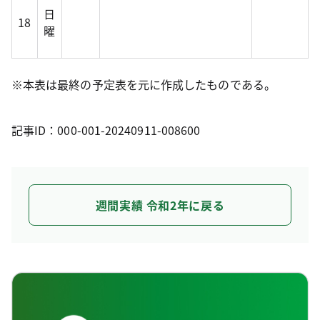
日
18
曜
※本表は最終の予定表を元に作成したものである。
記事ID：000-001-20240911-008600
週間実績 令和2年に戻る