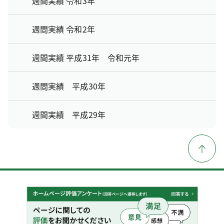
週間実績 令和3年
週間実績 令和2年
週間実績 平成31年 令和元年
週間実績 平成30年
週間実績 平成29年