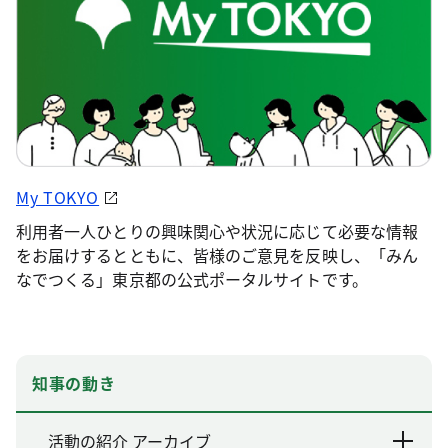
My TOKYO
利用者一人ひとりの興味関心や状況に応じて必要な情報
をお届けするとともに、皆様のご意見を反映し、「みん
なでつくる」東京都の公式ポータルサイトです。
知事の動き
活動の紹介 アーカイブ