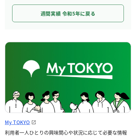
週間実績 令和5年に戻る
My TOKYO
利用者一人ひとりの興味関心や状況に応じて必要な情報