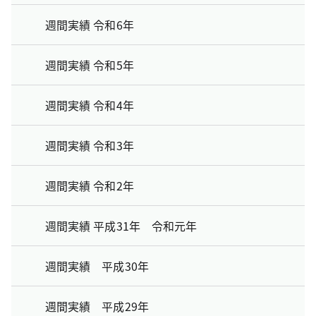
週間実績 令和6年
週間実績 令和5年
週間実績 令和4年
週間実績 令和3年
週間実績 令和2年
週間実績 平成31年 令和元年
週間実績 平成30年
週間実績 平成29年