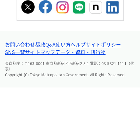
お問い合わせ
都政Q&A
使い方ヘルプ
サイトポリシー
SNS一覧
サイトマップ
データ・資料・刊行物
東京都庁：〒163-8001 東京都新宿区西新宿2-8-1 電話：03-5321-1111（代
表）
Copyright (C) Tokyo Metropolitan Government. All Rights Reserved.