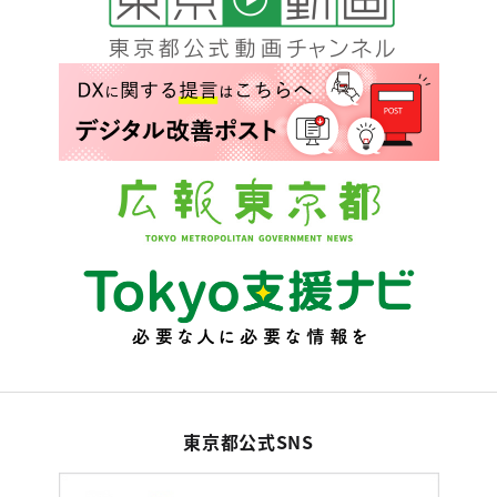
東京都公式SNS