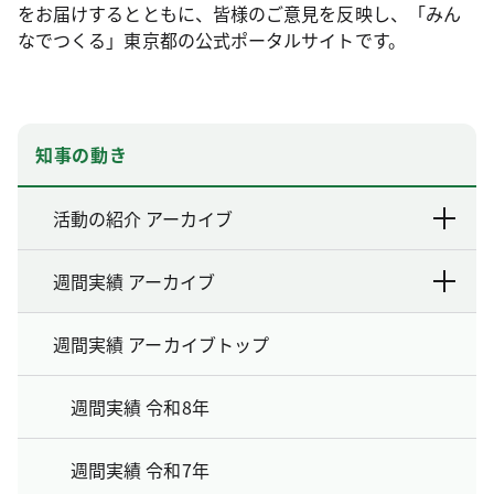
をお届けするとともに、皆様のご意見を反映し、「みん
なでつくる」東京都の公式ポータルサイトです。
知事の動き
活動の紹介 アーカイブ
週間実績 アーカイブ
週間実績 アーカイブトップ
週間実績 令和8年
週間実績 令和7年