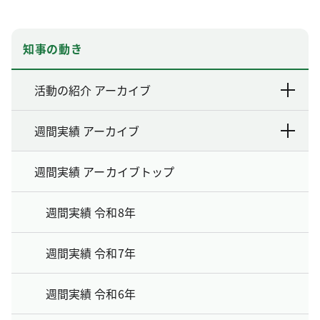
知事の動き
活動の紹介 アーカイブ
週間実績 アーカイブ
週間実績 アーカイブトップ
週間実績 令和8年
週間実績 令和7年
週間実績 令和6年