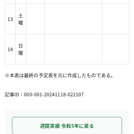
土
13
曜
日
14
曜
※本表は最終の予定表を元に作成したものである。
記事ID：000-001-20241118-022107
週間実績 令和5年に戻る