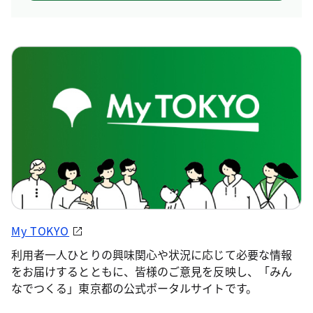
My TOKYO
利用者一人ひとりの興味関心や状況に応じて必要な情報
をお届けするとともに、皆様のご意見を反映し、「みん
なでつくる」東京都の公式ポータルサイトです。