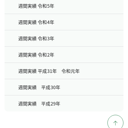
週間実績 令和5年
週間実績 令和4年
週間実績 令和3年
週間実績 令和2年
週間実績 平成31年 令和元年
週間実績 平成30年
週間実績 平成29年