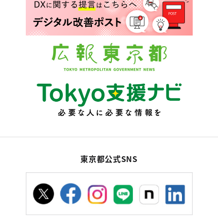
東京都公式SNS