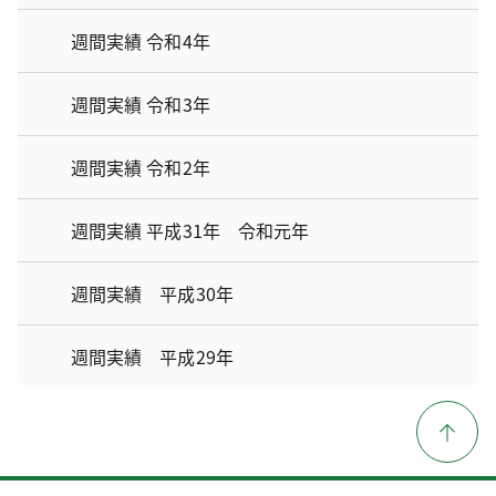
週間実績 令和4年
週間実績 令和3年
週間実績 令和2年
週間実績 平成31年 令和元年
週間実績 平成30年
週間実績 平成29年