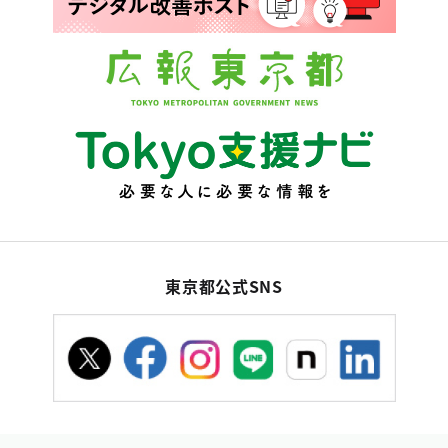
東京都公式SNS