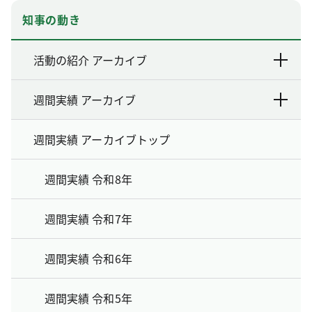
知事の動き
活動の紹介 アーカイブ
週間実績 アーカイブ
週間実績 アーカイブトップ
週間実績 令和8年
週間実績 令和7年
週間実績 令和6年
週間実績 令和5年