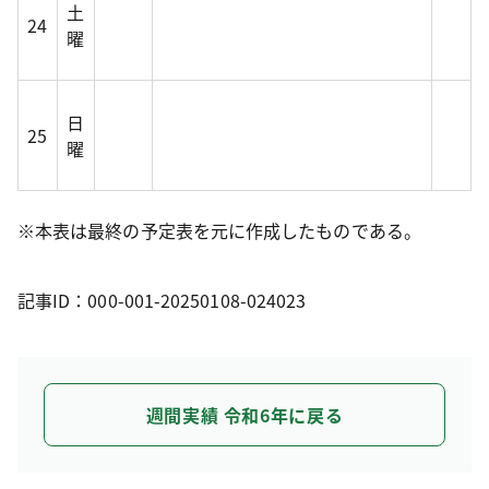
土
24
曜
日
25
曜
※本表は最終の予定表を元に作成したものである。
記事ID：000-001-20250108-024023
週間実績 令和6年に戻る