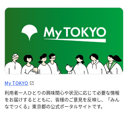
My TOKYO
利用者一人ひとりの興味関心や状況に応じて必要な情報
をお届けするとともに、皆様のご意見を反映し、「みん
なでつくる」東京都の公式ポータルサイトです。