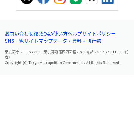
お問い合わせ
都政Q&A
使い方ヘルプ
サイトポリシー
SNS一覧
サイトマップ
データ・資料・刊行物
東京都庁：〒163-8001 東京都新宿区西新宿2-8-1 電話：03-5321-1111（代
表）
Copyright (C) Tokyo Metropolitan Government. All Rights Reserved.