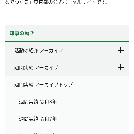
なでつくる」東京都の公式ポータルサイトです。
知事の動き
活動の紹介 アーカイブ
週間実績 アーカイブ
週間実績 アーカイブトップ
週間実績 令和8年
週間実績 令和7年