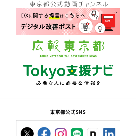
東京都公式SNS