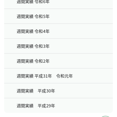
週間実績 令和6年
週間実績 令和5年
週間実績 令和4年
週間実績 令和3年
週間実績 令和2年
週間実績 平成31年 令和元年
週間実績 平成30年
週間実績 平成29年