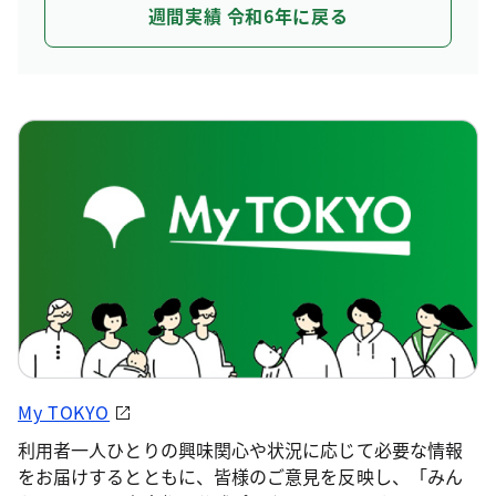
週間実績 令和6年に戻る
My TOKYO
利用者一人ひとりの興味関心や状況に応じて必要な情報
をお届けするとともに、皆様のご意見を反映し、「みん