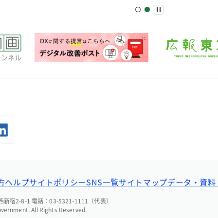
方ヘルプ
サイトポリシー
SNS一覧
サイトマップ
データ・資料
宿2-8-1 電話：03-5321-1111（代表）
overnment. All Rights Reserved.