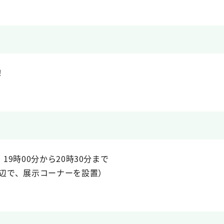
！
19時00分から20時30分まで
周辺で、展示コーナーを設置）