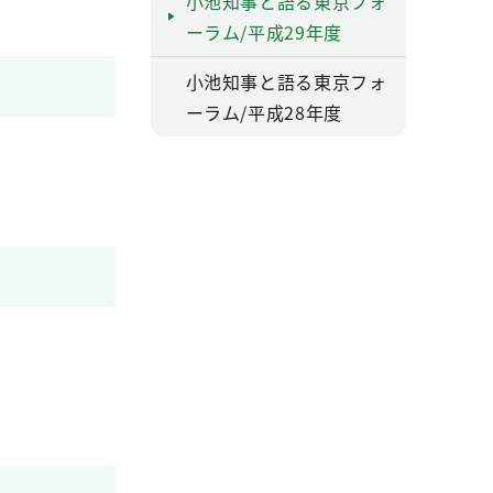
小池知事と語る東京フォ
ーラム/平成29年度
小池知事と語る東京フォ
ーラム/平成28年度