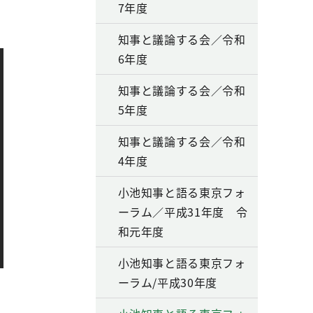
7年度
知事と議論する会／令和
6年度
知事と議論する会／令和
5年度
知事と議論する会／令和
4年度
小池知事と語る東京フォ
ーラム／平成31年度 令
和元年度
小池知事と語る東京フォ
ーラム/平成30年度