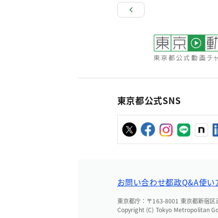
東京都公式SNS
お問い合わせ
都政Q&A
使い
東京都庁：〒163-8001 東京都新宿区西新
Copyright (C) Tokyo Metropolitan G