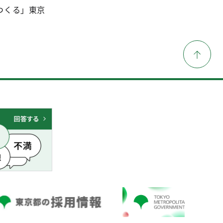
つくる」東京