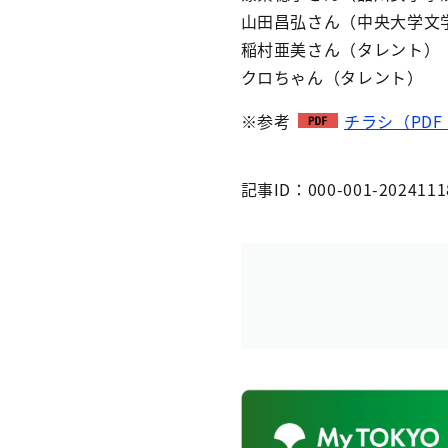
山田昌弘さん（中央大学文
稲村亜美さん（タレント）
クロちゃん（タレント）
※参考
チラシ（PDF：
記事ID：000-001-2024111