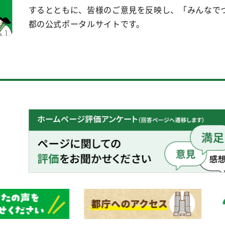
するとともに、皆様のご意見を反映し、「みんなで
都の公式ポータルサイトです。