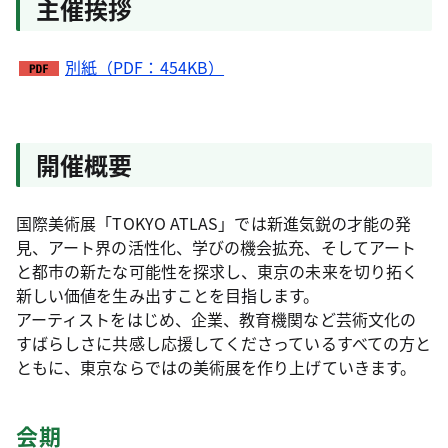
主催挨拶
別紙（PDF：454KB）
開催概要
国際美術展「TOKYO ATLAS」では新進気鋭の才能の発
見、アート界の活性化、学びの機会拡充、そしてアート
と都市の新たな可能性を探求し、東京の未来を切り拓く
新しい価値を生み出すことを目指します。
アーティストをはじめ、企業、教育機関など芸術文化の
すばらしさに共感し応援してくださっているすべての方と
ともに、東京ならではの美術展を作り上げていきます。
会期