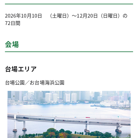
2026年10月10日 （土曜日）～12月20日（日曜日）の
72日間
会場
台場エリア
台場公園／お台場海浜公園