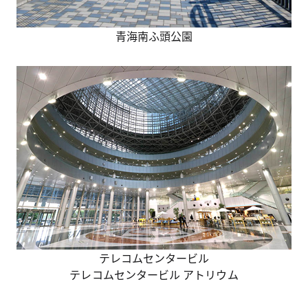
青海南ふ頭公園
テレコムセンタービル
テレコムセンタービル アトリウム