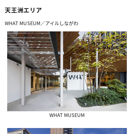
天王洲エリア
WHAT MUSEUM／アイルしながわ
WHAT MUSEUM