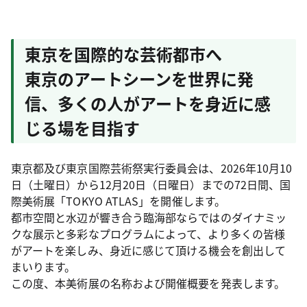
東京を国際的な芸術都市へ
東京のアートシーンを世界に発
信、多くの人がアートを身近に感
じる場を目指す
東京都及び東京国際芸術祭実行委員会は、2026年10月10
日（土曜日）から12月20日（日曜日）までの72日間、国
際美術展「TOKYO ATLAS」を開催します。
都市空間と水辺が響き合う臨海部ならではのダイナミッ
クな展示と多彩なプログラムによって、より多くの皆様
がアートを楽しみ、身近に感じて頂ける機会を創出して
まいります。
この度、本美術展の名称および開催概要を発表します。