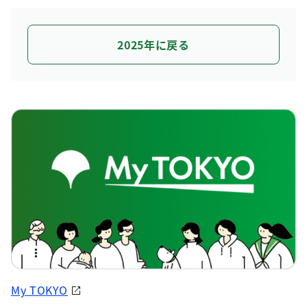
2025年に戻る
My TOKYO