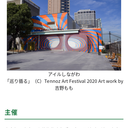
アイルしながわ
「巡り循る」（C）Tennoz Art Festival 2020 Art work by
吉野もも
主催