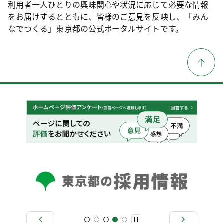
利用者一人ひとりの興味関心や状況に応じて必要な情報
をお届けするとともに、皆様のご意見を反映し、「みん
なでつくる」東京都の公式ポータルサイトです。