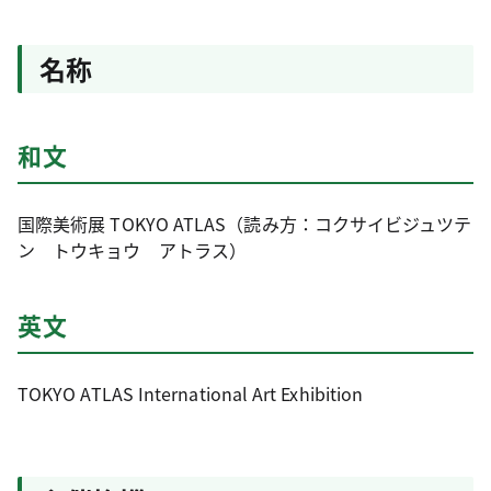
名称
和文
国際美術展 TOKYO ATLAS（読み方：コクサイビジュツテ
ン トウキョウ アトラス）
英文
TOKYO ATLAS International Art Exhibition