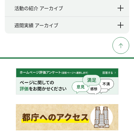
活動の紹介 アーカイブ
週間実績 アーカイブ