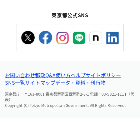
東京都公式SNS
お問い合わせ
都政Q&A
使い方ヘルプ
サイトポリシー
SNS一覧
サイトマップ
データ・資料・刊行物
東京都庁：〒163-8001 東京都新宿区西新宿2-8-1 電話：03-5321-1111（代
表）
Copyright (C) Tokyo Metropolitan Government. All Rights Reserved.