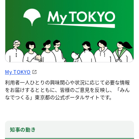
My TOKYO
利用者一人ひとりの興味関心や状況に応じて必要な情報
をお届けするとともに、皆様のご意見を反映し、「みん
なでつくる」東京都の公式ポータルサイトです。
知事の動き