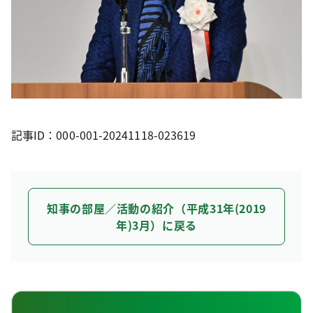
記事ID：000-001-20241118-023619
知事の部屋／活動の紹介（平成31年(2019
年)3月）に戻る