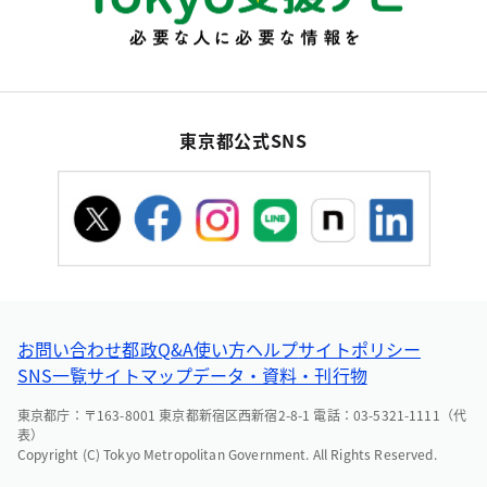
東京都公式SNS
お問い合わせ
都政Q&A
使い方ヘルプ
サイトポリシー
SNS一覧
サイトマップ
データ・資料・刊行物
東京都庁：〒163-8001 東京都新宿区西新宿2-8-1 電話：03-5321-1111（代
表）
Copyright (C) Tokyo Metropolitan Government. All Rights Reserved.