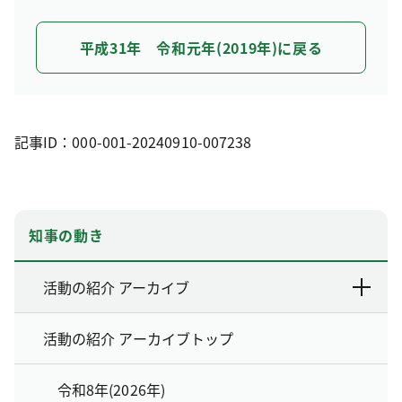
平成31年 令和元年(2019年)に戻る
記事ID：000-001-20240910-007238
知事の動き
活動の紹介 アーカイブ
活動の紹介 アーカイブトップ
令和8年(2026年)