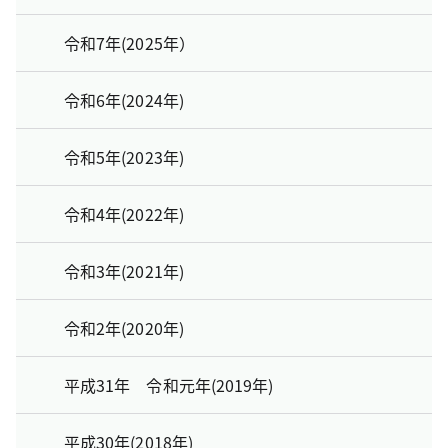
令和7年(2025年）
令和6年(2024年)
令和5年(2023年)
令和4年(2022年)
令和3年(2021年)
令和2年(2020年)
平成31年 令和元年(2019年)
平成30年(2018年)