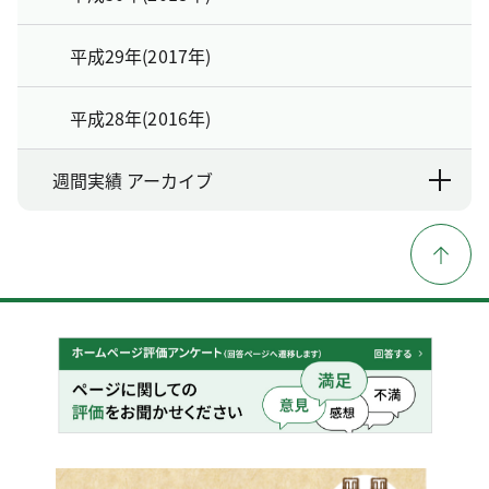
平成29年(2017年)
平成28年(2016年)
週間実績 アーカイブ