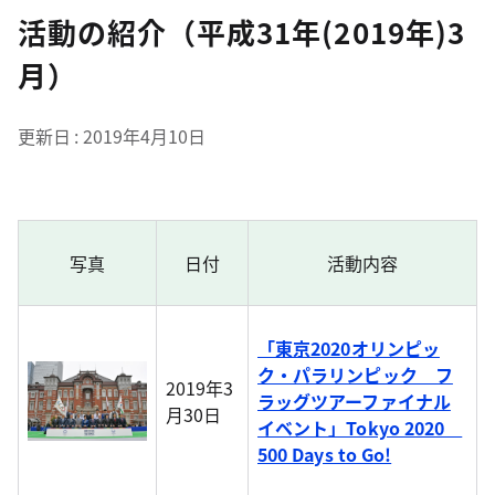
活動の紹介（平成31年(2019年)3
月）
更新日
2019年4月10日
写真
日付
活動内容
「東京2020オリンピッ
ク・パラリンピック フ
2019年3
ラッグツアーファイナル
月30日
イベント」Tokyo 2020
500 Days to Go!