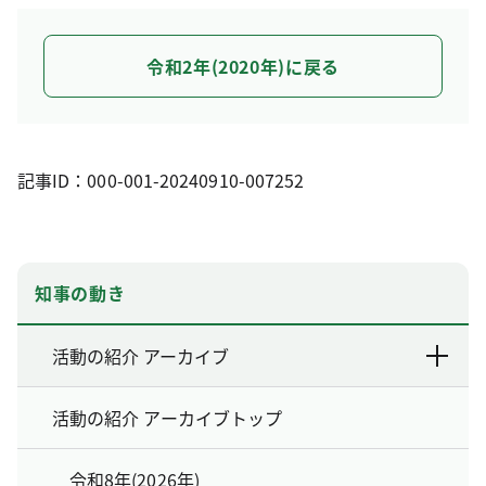
令和2年(2020年)に戻る
記事ID：000-001-20240910-007252
知事の動き
活動の紹介 アーカイブ
活動の紹介 アーカイブトップ
令和8年(2026年)