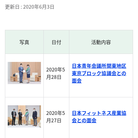
更新日
2020年6月3日
写真
日付
活動内容
日本青年会議所関東地区
2020年5
東京ブロック協議会との
月28日
面会
2020年5
日本フィットネス産業協
月27日
会との面会