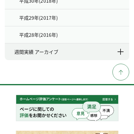
平成30年(2018年)
平成29年(2017年)
平成28年(2016年)
週間実績 アーカイブ