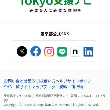
東京都公式SNS
お問い合わせ
都政Q&A
使い方ヘルプ
サイトポリシー
SNS一覧
サイトマップ
データ・資料・刊行物
東京都庁：〒163-8001 東京都新宿区西新宿2-8-1 電話：03-5321-1111（代
表）
Copyright (C) Tokyo Metropolitan Government. All Rights Reserved.