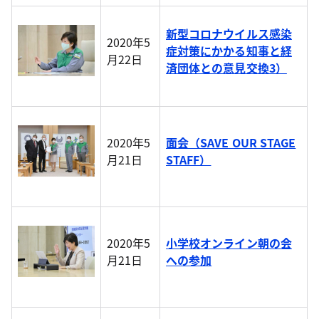
新型コロナウイルス感染
2020年5
症対策にかかる知事と経
月22日
済団体との意見交換3）
2020年5
面会（SAVE OUR STAGE
月21日
STAFF）
2020年5
小学校オンライン朝の会
月21日
への参加