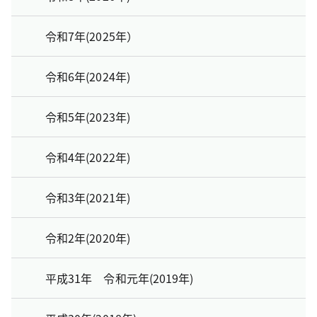
令和7年(2025年）
令和6年(2024年)
令和5年(2023年)
令和4年(2022年)
令和3年(2021年)
令和2年(2020年)
平成31年 令和元年(2019年)