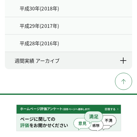
平成30年(2018年)
平成29年(2017年)
平成28年(2016年)
週間実績 アーカイブ