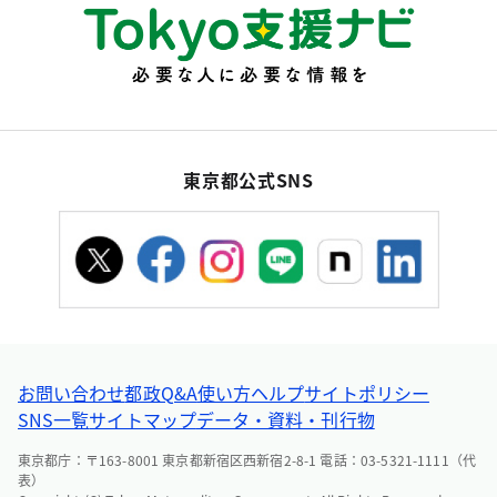
東京都公式SNS
お問い合わせ
都政Q&A
使い方ヘルプ
サイトポリシー
SNS一覧
サイトマップ
データ・資料・刊行物
東京都庁：〒163-8001 東京都新宿区西新宿2-8-1 電話：03-5321-1111（代
表）