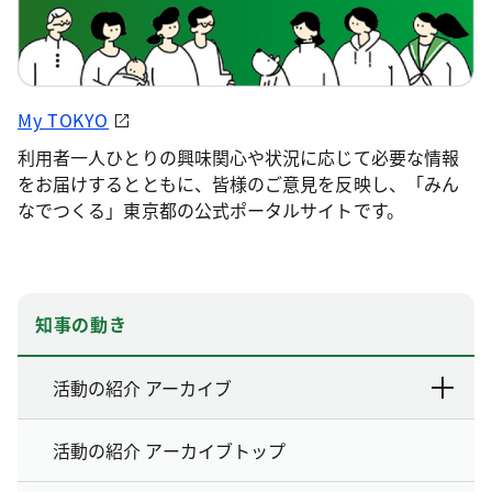
My TOKYO
利用者一人ひとりの興味関心や状況に応じて必要な情報
をお届けするとともに、皆様のご意見を反映し、「みん
なでつくる」東京都の公式ポータルサイトです。
知事の動き
活動の紹介 アーカイブ
活動の紹介 アーカイブトップ