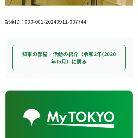
記事ID：000-001-20240911-007744
知事の部屋／活動の紹介（令和2年(2020
年)5月）に戻る