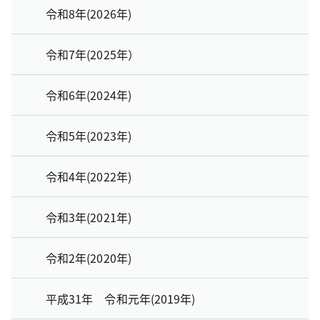
令和8年(2026年)
令和7年(2025年）
令和6年(2024年)
令和5年(2023年)
令和4年(2022年)
令和3年(2021年)
令和2年(2020年)
平成31年 令和元年(2019年)