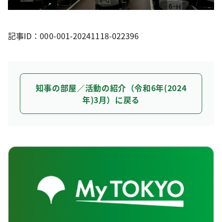
記事ID：000-001-20241118-022396
知事の部屋／活動の紹介（令和6年(2024
年)3月）に戻る