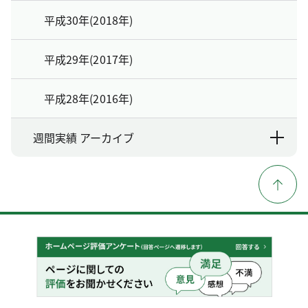
平成30年(2018年)
平成29年(2017年)
平成28年(2016年)
週間実績 アーカイブ