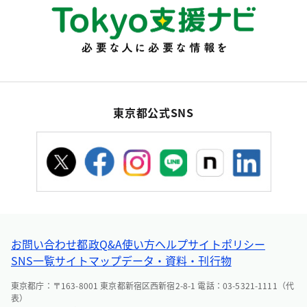
東京都公式SNS
お問い合わせ
都政Q&A
使い方ヘルプ
サイトポリシー
SNS一覧
サイトマップ
データ・資料・刊行物
東京都庁：〒163-8001 東京都新宿区西新宿2-8-1 電話：03-5321-1111（代
表）