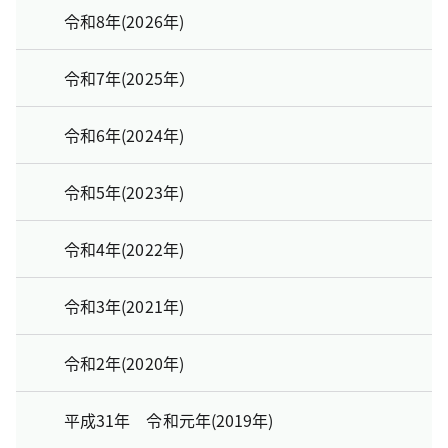
令和8年(2026年)
令和7年(2025年）
令和6年(2024年)
令和5年(2023年)
令和4年(2022年)
令和3年(2021年)
令和2年(2020年)
平成31年 令和元年(2019年)