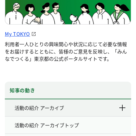
My TOKYO
利用者一人ひとりの興味関心や状況に応じて必要な情報
をお届けするとともに、皆様のご意見を反映し、「みん
なでつくる」東京都の公式ポータルサイトです。
知事の動き
活動の紹介 アーカイブ
活動の紹介 アーカイブトップ