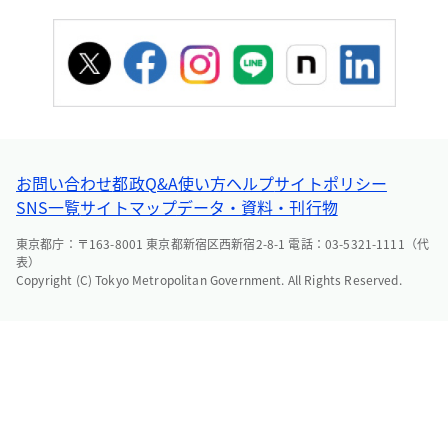
お問い合わせ
都政Q&A
使い方ヘルプ
サイトポリシー
SNS一覧
サイトマップ
データ・資料・刊行物
東京都庁：〒163-8001 東京都新宿区西新宿2-8-1 電話：03-5321-1111（代
表）
Copyright (C) Tokyo Metropolitan Government. All Rights Reserved.