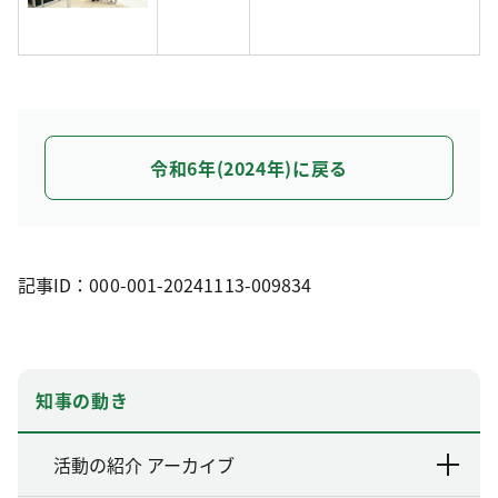
令和6年(2024年)に戻る
記事ID：000-001-20241113-009834
知事の動き
活動の紹介 アーカイブ