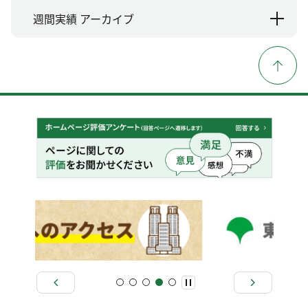
週間実績 アーカイブ