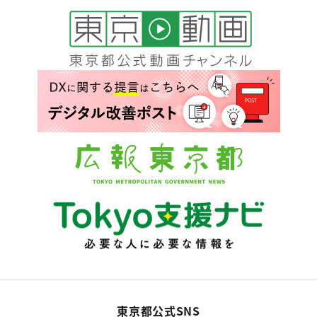
東京都公式SNS