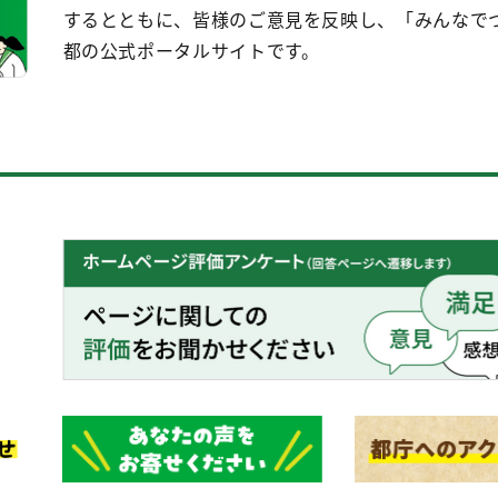
するとともに、皆様のご意見を反映し、「みんなで
都の公式ポータルサイトです。