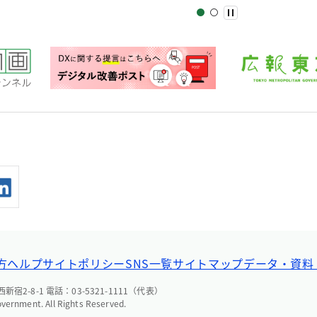
方ヘルプ
サイトポリシー
SNS一覧
サイトマップ
データ・資料
宿2-8-1 電話：03-5321-1111（代表）
overnment. All Rights Reserved.