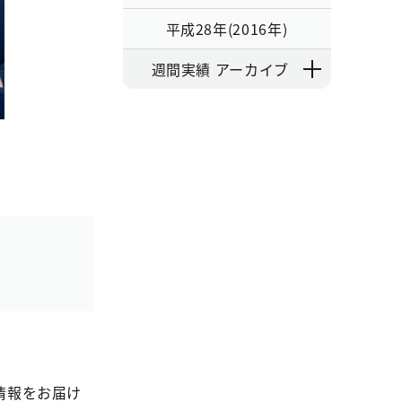
平成28年(2016年)
週間実績 アーカイブ
情報をお届け