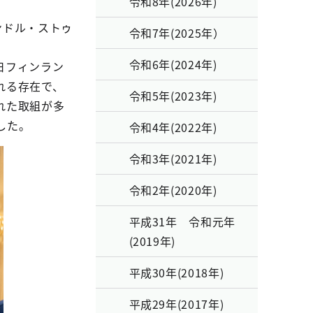
令和8年(2026年)
ンドル・ストゥ
令和7年(2025年）
令和6年(2024年)
日フィンラン
れる存在で、
令和5年(2023年)
れた取組が多
した。
令和4年(2022年)
令和3年(2021年)
令和2年(2020年)
平成31年 令和元年
(2019年)
平成30年(2018年)
平成29年(2017年)