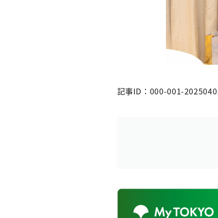
記事ID：000-001-2025040