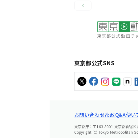
東京都公式SNS
お問い合わせ
都政Q&A
使い
東京都庁：〒163-8001 東京都新宿区西新
Copyright (C) Tokyo Metropolitan G