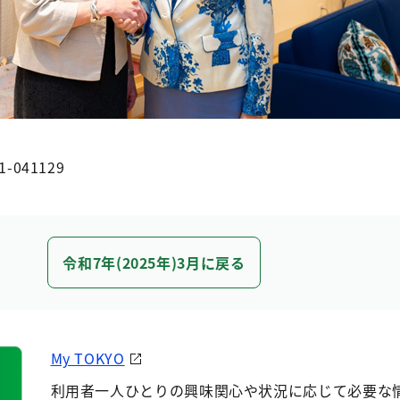
1-041129
令和7年(2025年)3月に戻る
My TOKYO
利用者一人ひとりの興味関心や状況に応じて必要な