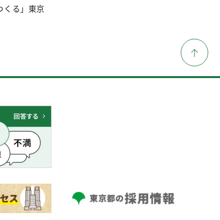
つくる」東京