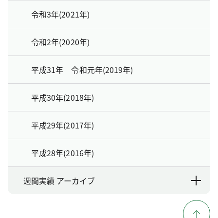
令和3年(2021年)
令和2年(2020年)
平成31年 令和元年(2019年)
平成30年(2018年)
平成29年(2017年)
平成28年(2016年)
週間実績 アーカイブ