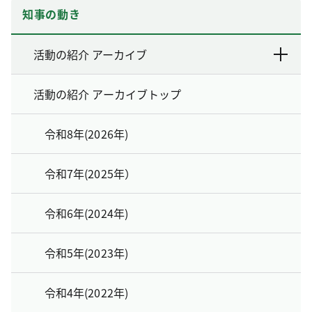
知事の動き
活動の紹介 アーカイブ
活動の紹介 アーカイブトップ
令和8年(2026年)
令和7年(2025年）
令和6年(2024年)
令和5年(2023年)
令和4年(2022年)