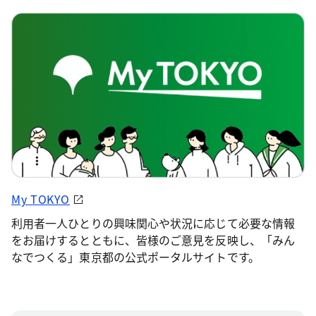
My TOKYO
利用者一人ひとりの興味関心や状況に応じて必要な情報
をお届けするとともに、皆様のご意見を反映し、「みん
なでつくる」東京都の公式ポータルサイトです。