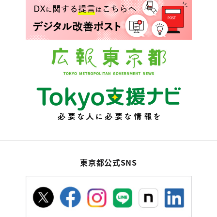
東京都公式SNS