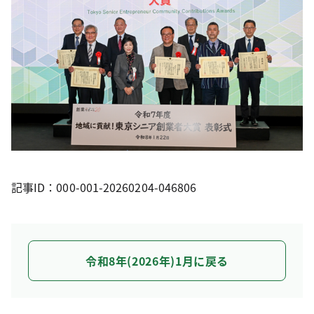
記事ID：000-001-20260204-046806
令和8年(2026年)1月に戻る