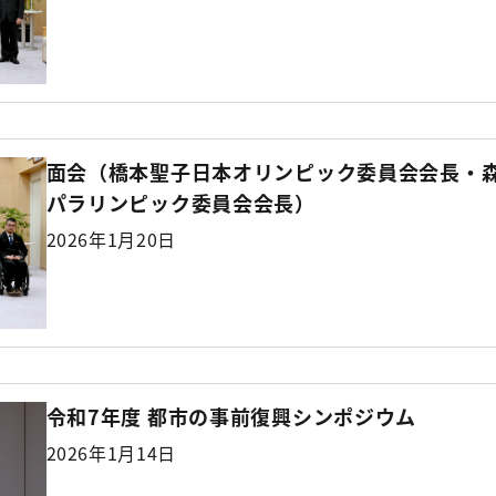
面会（橋本聖子日本オリンピック委員会会長・
パラリンピック委員会会長）
2026年1月20日
令和7年度 都市の事前復興シンポジウム
2026年1月14日