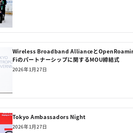
Wireless Broadband AllianceとOpenRoam
Fiのパートナーシップに関するMOU締結式
2026年1月27日
Tokyo Ambassadors Night
2026年1月27日