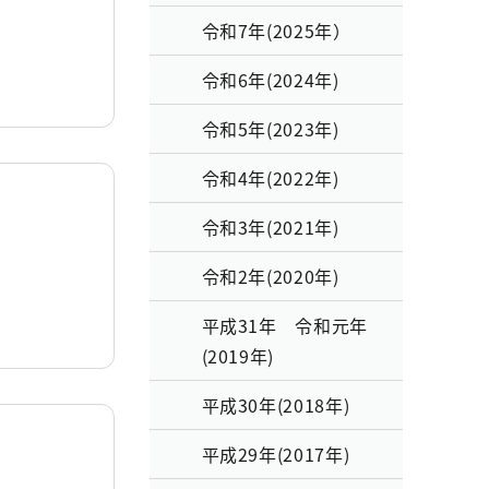
令和7年(2025年）
令和6年(2024年)
令和5年(2023年)
令和4年(2022年)
令和3年(2021年)
令和2年(2020年)
平成31年 令和元年
(2019年)
平成30年(2018年)
平成29年(2017年)