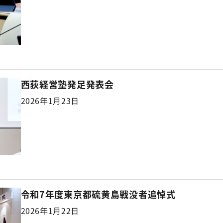
西荻経営塾発足発表会
2026年1月23日
令和7年度東京都硫黄島戦没者追悼式
2026年1月22日