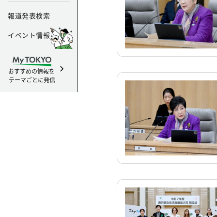
報道発表検索
イベント情報
おすすめの情報を
テーマごとに発信