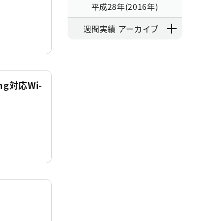
平成28年(2016年)
週間実績 アーカイブ
ing対応Wi-