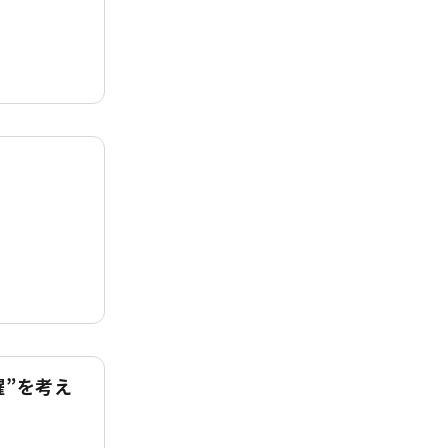
躍”を考え