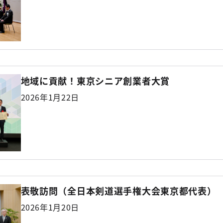
地域に貢献！東京シニア創業者大賞
2026年1月22日
表敬訪問（全日本剣道選手権大会東京都代表）
2026年1月20日