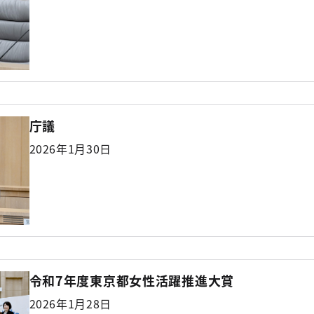
庁議
2026年1月30日
令和7年度東京都女性活躍推進大賞
2026年1月28日