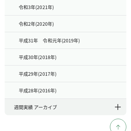
令和3年(2021年)
令和2年(2020年)
平成31年 令和元年(2019年)
平成30年(2018年)
平成29年(2017年)
平成28年(2016年)
週間実績 アーカイブ