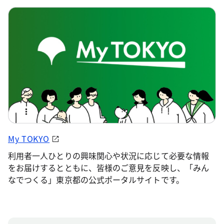
My TOKYO
利用者一人ひとりの興味関心や状況に応じて必要な情報
をお届けするとともに、皆様のご意見を反映し、「みん
なでつくる」東京都の公式ポータルサイトです。