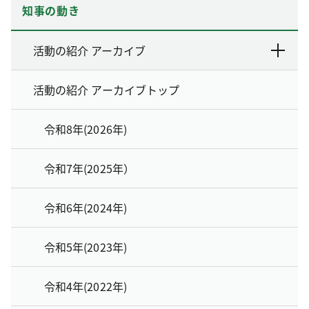
知事の動き
活動の紹介 アーカイブ
活動の紹介 アーカイブトップ
令和8年(2026年)
令和7年(2025年）
令和6年(2024年)
令和5年(2023年)
令和4年(2022年)