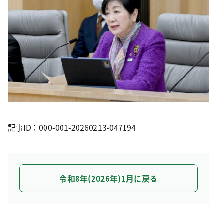
記事ID：000-001-20260213-047194
令和8年(2026年)1月に戻る