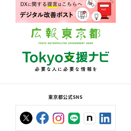
東京都公式SNS